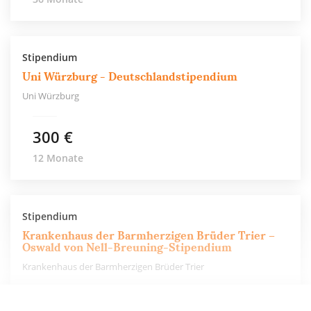
Stipendium
Uni Würzburg - Deutschlandstipendium
Uni Würzburg
300 €
12 Monate
Stipendium
Krankenhaus der Barmherzigen Brüder Trier –
Oswald von Nell-Breuning-Stipendium
Krankenhaus der Barmherzigen Brüder Trier
250 €