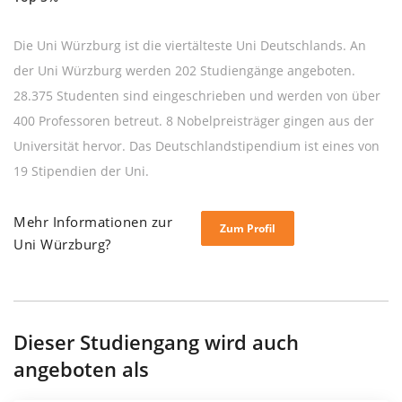
Die Uni Würzburg ist die viertälteste Uni Deutschlands. An
der Uni Würzburg werden 202 Studiengänge angeboten.
28.375 Studenten sind eingeschrieben und werden von über
400 Professoren betreut. 8 Nobelpreisträger gingen aus der
Universität hervor. Das Deutschlandstipendium ist eines von
19 Stipendien der Uni.
Mehr Informationen zur
Zum Profil
Uni Würzburg?
Dieser Studiengang wird auch
angeboten als