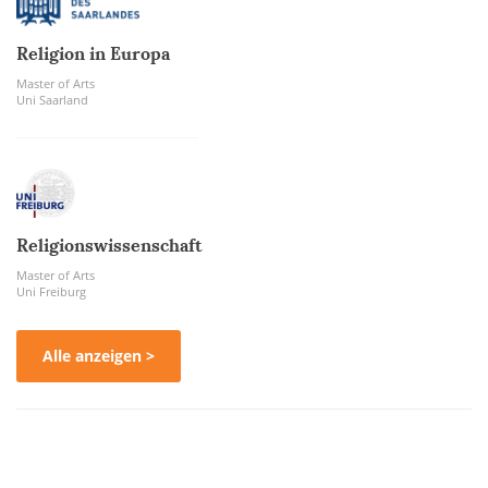
Religion in Europa
Master of Arts
Uni Saarland
Religionswissenschaft
Master of Arts
Uni Freiburg
Alle anzeigen >