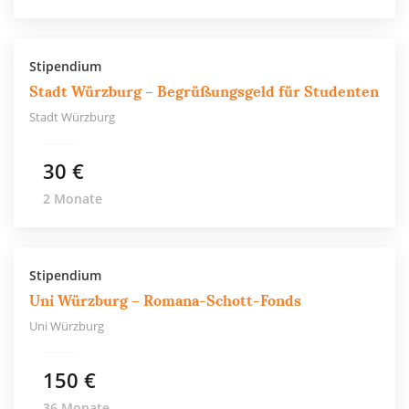
Stipendium
Stadt Würzburg – Begrüßungsgeld für Studenten
Stadt Würzburg
30 €
2 Monate
Stipendium
Uni Würzburg – Romana-Schott-Fonds
Uni Würzburg
150 €
36 Monate