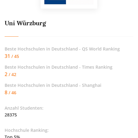
Uni Würzburg
Beste Hochschulen in Deutschland - QS World Ranking
31
/ 45
Beste Hochschulen in Deutschland - Times Ranking
2
/ 42
Beste Hochschulen in Deutschland - Shanghai
8
/ 46
Anzahl Studenten:
28375
Hochschule Ranking:
Top 5%