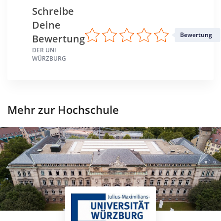
Schreibe
Deine
Bewertung
Bewertung
DER UNI
WÜRZBURG
Mehr zur Hochschule