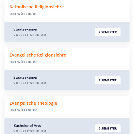
Katholische Religionslehre
UNI WÜRZBURG
Staatsexamen
7 SEMESTER
VOLLZEITSTUDIUM
Evangelische Religionslehre
UNI WÜRZBURG
Staatsexamen
7 SEMESTER
VOLLZEITSTUDIUM
Evangelische Theologie
UNI WÜRZBURG
Bachelor of Arts
6 SEMESTER
VOLLZEITSTUDIUM