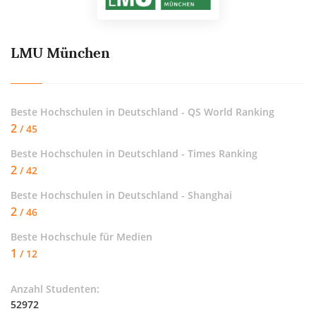
LMU München
Beste Hochschulen in Deutschland - QS World Ranking
2
/ 45
Beste Hochschulen in Deutschland - Times Ranking
2
/ 42
Beste Hochschulen in Deutschland - Shanghai
2
/ 46
Beste Hochschule für
Medien
1
/ 12
Anzahl Studenten:
52972