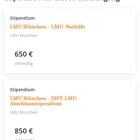
Stipendium
LMU München – LMU-Nothilfe
LMU München
650 €
einmalig
Stipendium
LMU München – SIST-LMU-
Abschlussstipendium
LMU München
850 €