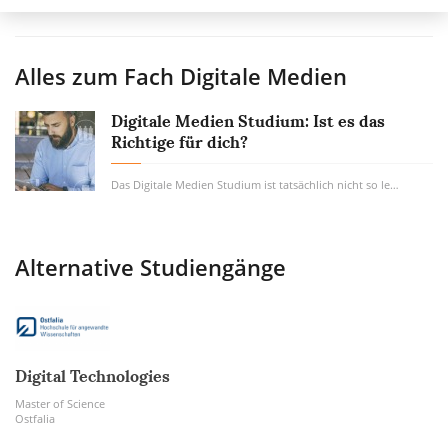
Alles zum Fach
Digitale Medien
Digitale Medien Studium: Ist es das
Richtige für dich?
Das Digitale Medien Studium ist tatsächlich nicht so leicht zu definieren, denn es gibt...
Alternative Studiengänge
Digital Technologies
Master of Science
Ostfalia