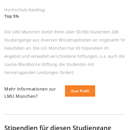
Hochschule Ranking:
Top 5%
Die LMU München bietet ihren über 50.900 Studenten 208
Studiengänge aus diversen Wissensgebieten an insgesamt 18
Fakultäten an. Die Uni München hat 69 Stipendien im
Angebot und verwaltet verschiedene Stiftungen, u.a. auch die
Louise-Blackborne-Stiftung, die Studenten mit
hervorragenden Leistungen fördert.
Mehr Informationen zur
Zum Profil
LMU München?
Stipendien für diesen Studiengang