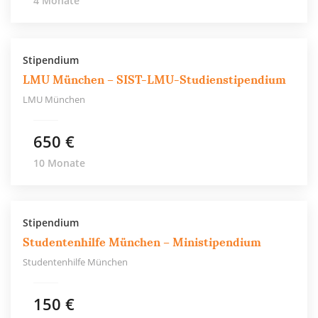
4 Monate
Stipendium
LMU München – SIST-LMU-Studienstipendium
LMU München
650 €
10 Monate
Stipendium
Studentenhilfe München – Ministipendium
Studentenhilfe München
150 €