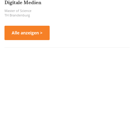
Digitale Medien
Master of Science
TH Brandenburg
Alle anzeigen >