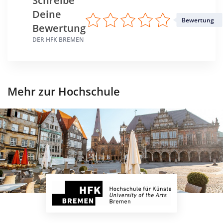
Schreibe
Deine
Bewertung
Bewertung
DER HFK BREMEN
Mehr zur Hochschule