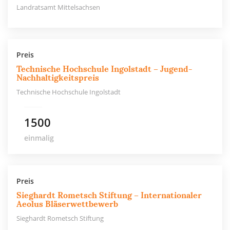
Landratsamt Mittelsachsen
Preis
Technische Hochschule Ingolstadt – Jugend-
Nachhaltigkeitspreis
Technische Hochschule Ingolstadt
1500
einmalig
Preis
Sieghardt Rometsch Stiftung – Internationaler
Aeolus Bläserwettbewerb
Sieghardt Rometsch Stiftung