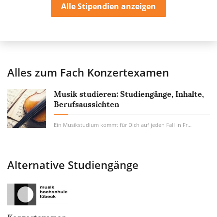
Alle Stipendien anzeigen
Alles zum Fach
Konzertexamen
Musik studieren: Studiengänge, Inhalte,
Berufsaussichten
Ein Musikstudium kommt für Dich auf jeden Fall in Frage, wenn Musik schon jetzt einen...
Alternative Studiengänge