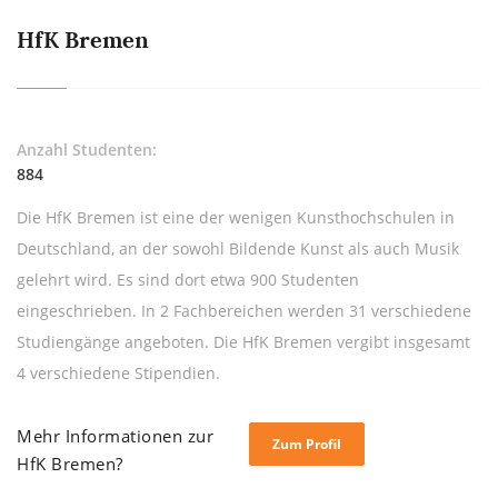
HfK Bremen
Anzahl Studenten:
884
Die HfK Bremen ist eine der wenigen Kunsthochschulen in
Deutschland, an der sowohl Bildende Kunst als auch Musik
gelehrt wird. Es sind dort etwa 900 Studenten
eingeschrieben. In 2 Fachbereichen werden 31 verschiedene
Studiengänge angeboten. Die HfK Bremen vergibt insgesamt
4 verschiedene Stipendien.
Mehr Informationen zur
Zum Profil
HfK Bremen?