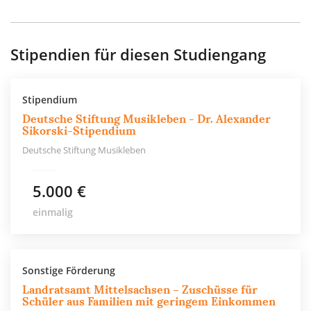
Stipendien für diesen Studiengang
Stipendium
Deutsche Stiftung Musikleben - Dr. Alexander
Sikorski-Stipendium
Deutsche Stiftung Musikleben
5.000 €
einmalig
Sonstige Förderung
Landratsamt Mittelsachsen – Zuschüsse für
Schüler aus Familien mit geringem Einkommen