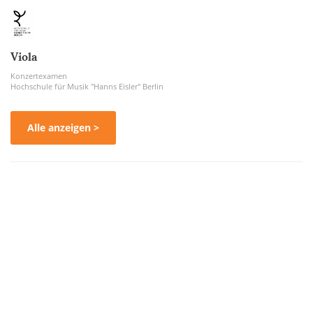
Viola
Konzertexamen
Hochschule für Musik "Hanns Eisler" Berlin
Alle anzeigen >