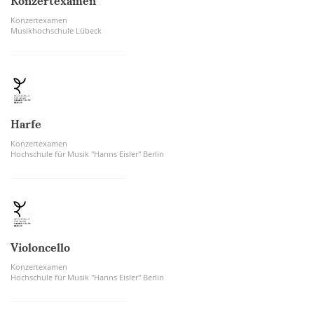
Konzertexamen
Konzertexamen
Musikhochschule Lübeck
Harfe
Konzertexamen
Hochschule für Musik "Hanns Eisler" Berlin
Violoncello
Konzertexamen
Hochschule für Musik "Hanns Eisler" Berlin