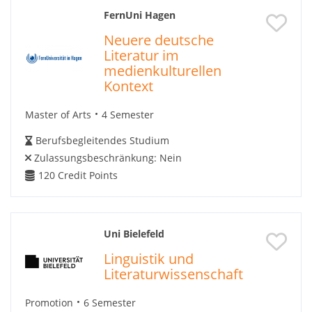
FernUni Hagen
Neuere deutsche
Literatur im
medienkulturellen
Kontext
Master of Arts
4 Semester
Berufsbegleitendes Studium
Zulassungsbeschränkung:
Nein
120
Credit Points
Uni Bielefeld
Linguistik und
Literaturwissenschaft
Promotion
6 Semester