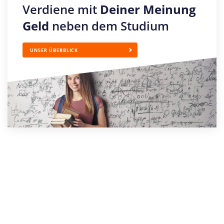
Verdiene mit
Deiner Meinung
Geld
neben dem Studium
UNSER ÜBERBLICK