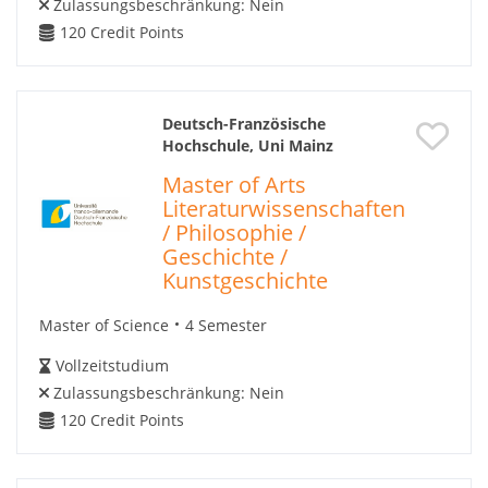
Zulassungsbeschränkung:
Nein
120
Credit Points
Deutsch-Französische
Hochschule, Uni Mainz
Master of Arts
Literaturwissenschaften
/ Philosophie /
Geschichte /
Kunstgeschichte
Master of Science
4 Semester
Vollzeitstudium
Zulassungsbeschränkung:
Nein
120
Credit Points