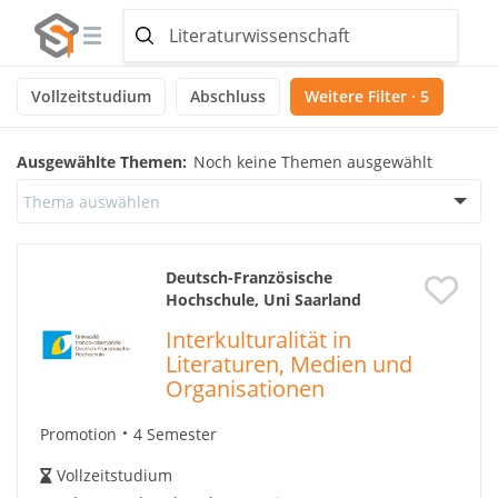
Vollzeitstudium
Abschluss
Weitere Filter · 5
Ausgewählte Themen:
Noch keine Themen ausgewählt
Thema auswählen
Deutsch-Französische
Hochschule, Uni Saarland
Interkulturalität in
Literaturen, Medien und
Organisationen
Promotion
4 Semester
Vollzeitstudium