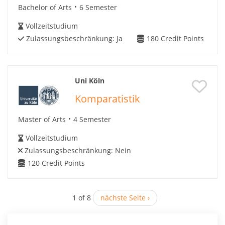
Bachelor of Arts
6 Semester
Vollzeitstudium
Zulassungsbeschränkung:
Ja
180
Credit Points
Uni Köln
Komparatistik
Master of Arts
4 Semester
Vollzeitstudium
Zulassungsbeschränkung:
Nein
120
Credit Points
1 of 8
nächste Seite ›