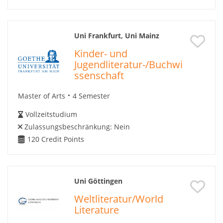
Uni Frankfurt, Uni Mainz
Kinder- und
Jugendliteratur-/Buchwi
ssenschaft
Master of Arts
4 Semester
Vollzeitstudium
Zulassungsbeschränkung:
Nein
120
Credit Points
Uni Göttingen
Weltliteratur/World
Literature