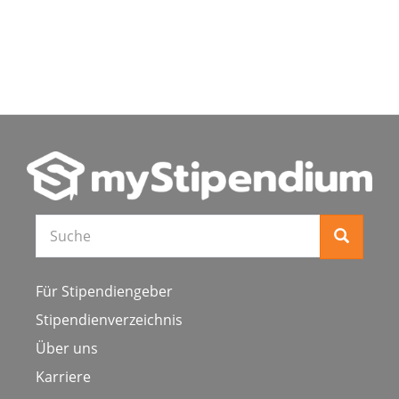
Für Stipendiengeber
Stipendienverzeichnis
Über uns
Karriere