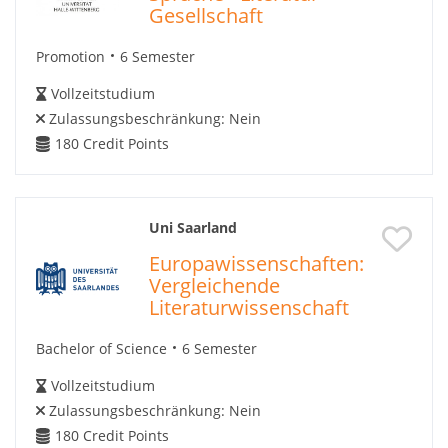
Gesellschaft
Promotion
6 Semester
Vollzeitstudium
Zulassungsbeschränkung:
Nein
180
Credit Points
Uni Saarland
Europawissenschaften:
Vergleichende
Literaturwissenschaft
Bachelor of Science
6 Semester
Vollzeitstudium
Zulassungsbeschränkung:
Nein
180
Credit Points