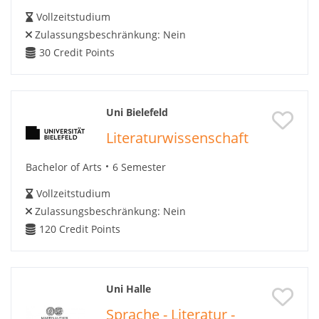
Vollzeitstudium
Zulassungsbeschränkung:
Nein
30
Credit Points
Uni Bielefeld
Literaturwissenschaft
Bachelor of Arts
6 Semester
Vollzeitstudium
Zulassungsbeschränkung:
Nein
120
Credit Points
Uni Halle
Sprache - Literatur -