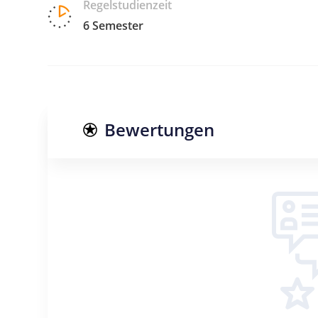
Regelstudienzeit
6 Semester
Bewertungen