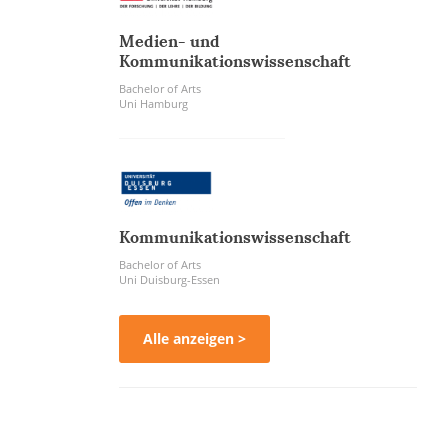
Medien- und
Kommunikationswissenschaft
Bachelor of Arts
Uni Hamburg
Kommunikationswissenschaft
Bachelor of Arts
Uni Duisburg-Essen
Alle anzeigen >