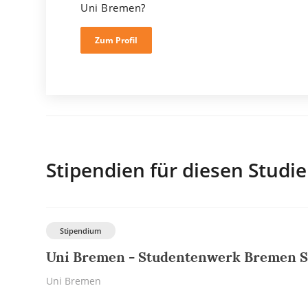
Uni Bremen?
Zum Profil
Stipendien für diesen Studi
Stipendium
Uni Bremen - Studentenwerk Bremen 
Uni Bremen