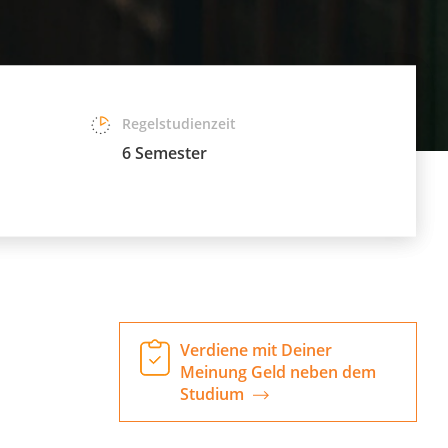
Regelstudienzeit
6 Semester
Verdiene mit Deiner
Meinung Geld neben dem
Studium