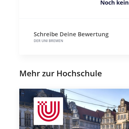
Noch kei
Schreibe Deine Bewertung
DER UNI BREMEN
Mehr zur Hochschule