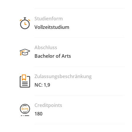
Studienform
Vollzeitstudium
Abschluss
Bachelor of Arts
Zulassungsbeschränkung
NC: 1,9
Creditpoints
180