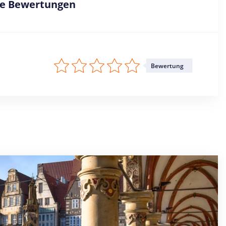
ne Bewertungen
Bewertung