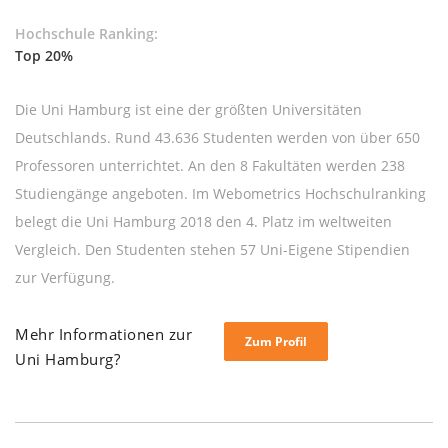
Hochschule Ranking:
Top 20%
Die Uni Hamburg ist eine der größten Universitäten
Deutschlands. Rund 43.636 Studenten werden von über 650
Professoren unterrichtet. An den 8 Fakultäten werden 238
Studiengänge angeboten. Im Webometrics Hochschulranking
belegt die Uni Hamburg 2018 den 4. Platz im weltweiten
Vergleich. Den Studenten stehen 57 Uni-Eigene Stipendien
zur Verfügung.
Mehr Informationen zur
Zum Profil
Uni Hamburg?