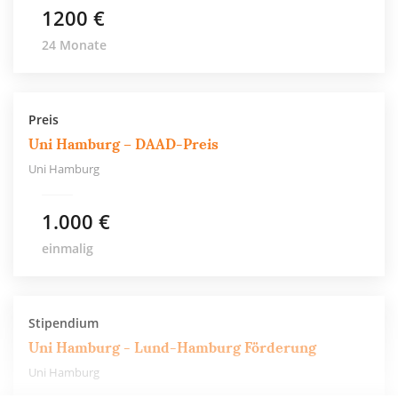
1200 €
24 Monate
Preis
Uni Hamburg – DAAD-Preis
Uni Hamburg
1.000 €
einmalig
Stipendium
Uni Hamburg - Lund-Hamburg Förderung
Uni Hamburg