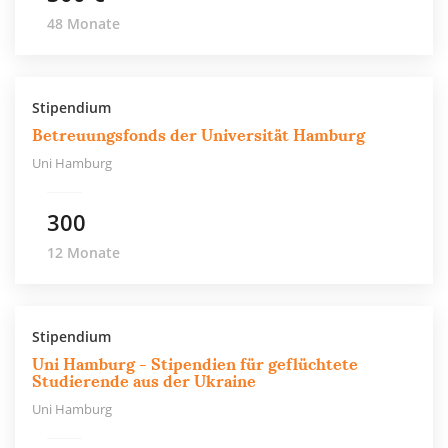
48 Monate
Stipendium
Betreuungsfonds der Universität Hamburg
Uni Hamburg
300
12 Monate
Stipendium
Uni Hamburg - Stipendien für geflüchtete
Studierende aus der Ukraine
Uni Hamburg