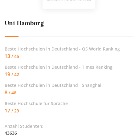
Uni Hamburg
Beste Hochschulen in Deutschland - QS World Ranking
13
/ 45
Beste Hochschulen in Deutschland - Times Ranking
19
/ 42
Beste Hochschulen in Deutschland - Shanghai
8
/ 46
Beste Hochschule für
Sprache
17
/ 29
Anzahl Studenten:
43636