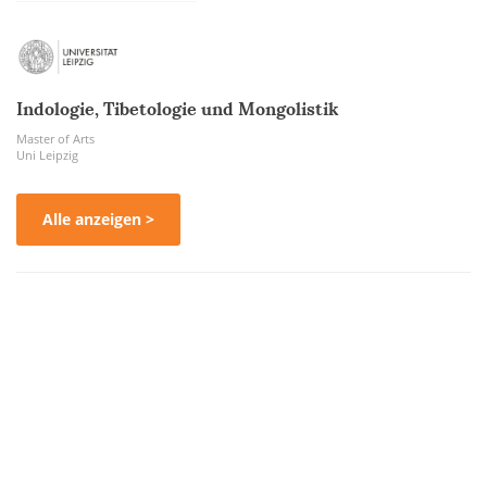
Indologie, Tibetologie und Mongolistik
Master of Arts
Uni Leipzig
Alle anzeigen >