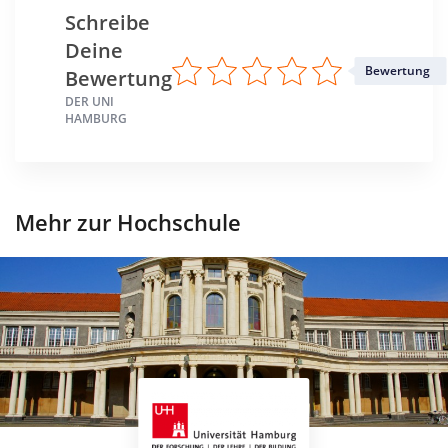
Schreibe
Standort
Deine
Hamburg >> Hamburg
Bewertung
Bewertung
DER UNI
HAMBURG
Mehr zur Hochschule