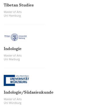
Tibetan Studies
Master of Arts
Uni Hamburg
Indologie
Master of Arts
Uni Marburg
Indologie/Südasienkunde
Master of Arts
Uni Würzburg