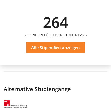
20.000 €
264
einmalig
STIPENDIEN FÜR DIESEN STUDIENGANG
Alle Stipendien anzeigen
Alternative Studiengänge