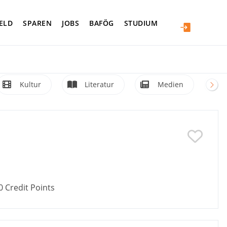
ELD
SPAREN
JOBS
BAFÖG
STUDIUM
Kultur
Literatur
Medien
0
Credit Points