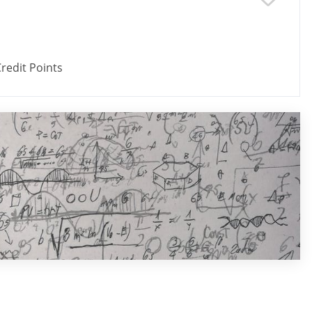
redit Points