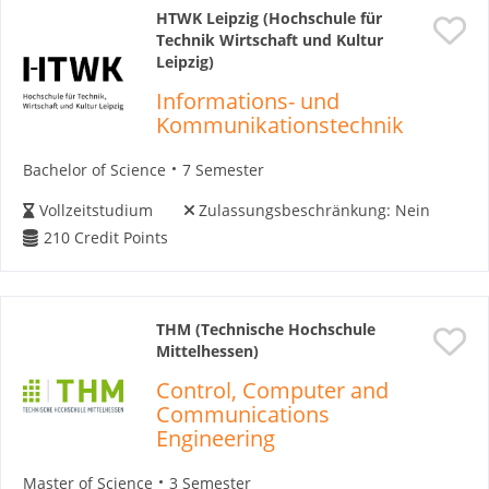
HTWK Leipzig (Hochschule für
Technik Wirtschaft und Kultur
Leipzig)
Informations- und
Kommunikationstechnik
Bachelor of Science
7 Semester
Vollzeitstudium
Zulassungsbeschränkung:
Nein
210
Credit Points
THM (Technische Hochschule
Mittelhessen)
Control, Computer and
Communications
Engineering
Master of Science
3 Semester