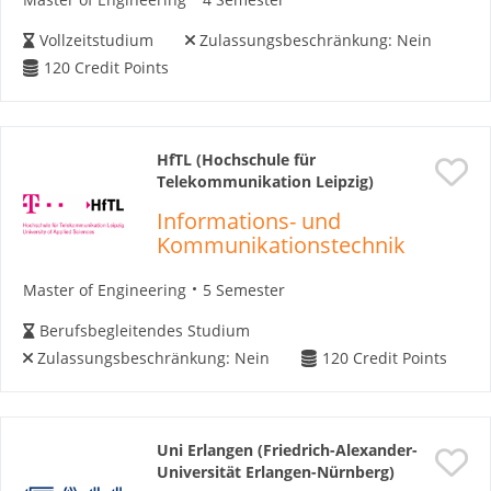
Vollzeitstudium
Zulassungsbeschränkung:
Nein
120
Credit Points
HfTL (Hochschule für
Telekommunikation Leipzig)
Informations- und
Kommunikationstechnik
Master of Engineering
5 Semester
Berufsbegleitendes Studium
Zulassungsbeschränkung:
Nein
120
Credit Points
Uni Erlangen (Friedrich-Alexander-
Universität Erlangen-Nürnberg)