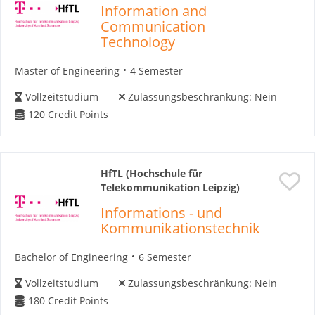
Information and
Communication
Technology
Master of Engineering
4 Semester
Vollzeitstudium
Zulassungsbeschränkung:
Nein
120
Credit Points
HfTL (Hochschule für
Telekommunikation Leipzig)
Informations - und
Kommunikationstechnik
Bachelor of Engineering
6 Semester
Vollzeitstudium
Zulassungsbeschränkung:
Nein
180
Credit Points