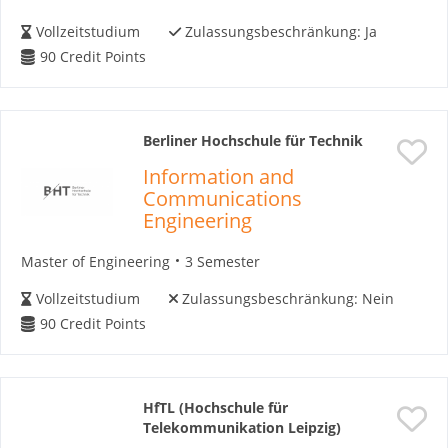
Vollzeitstudium
Zulassungsbeschränkung:
Ja
90
Credit Points
Berliner Hochschule für Technik
Information and
Communications
Engineering
Master of Engineering
3 Semester
Vollzeitstudium
Zulassungsbeschränkung:
Nein
90
Credit Points
HfTL (Hochschule für
Telekommunikation Leipzig)