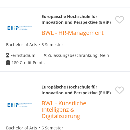
Europäische Hochschule für
Innovation und Perspektive (EHiP)
BWL - HR-Management
Bachelor of Arts
6 Semester
Fernstudium
Zulassungsbeschränkung:
Nein
180
Credit Points
Europäische Hochschule für
Innovation und Perspektive (EHiP)
BWL - Künstliche
Intelligenz &
Digitalisierung
Bachelor of Arts
6 Semester