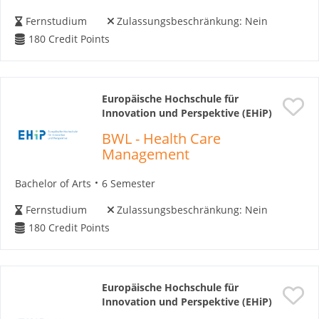
Fernstudium
Zulassungsbeschränkung:
Nein
180
Credit Points
Europäische Hochschule für
Innovation und Perspektive (EHiP)
BWL - Health Care
Management
Bachelor of Arts
6 Semester
Fernstudium
Zulassungsbeschränkung:
Nein
180
Credit Points
Europäische Hochschule für
Innovation und Perspektive (EHiP)