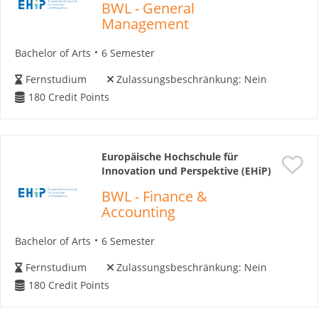
BWL - General
Management
Bachelor of Arts
6 Semester
Fernstudium
Zulassungsbeschränkung:
Nein
180
Credit Points
Europäische Hochschule für
Innovation und Perspektive (EHiP)
BWL - Finance &
Accounting
Bachelor of Arts
6 Semester
Fernstudium
Zulassungsbeschränkung:
Nein
180
Credit Points