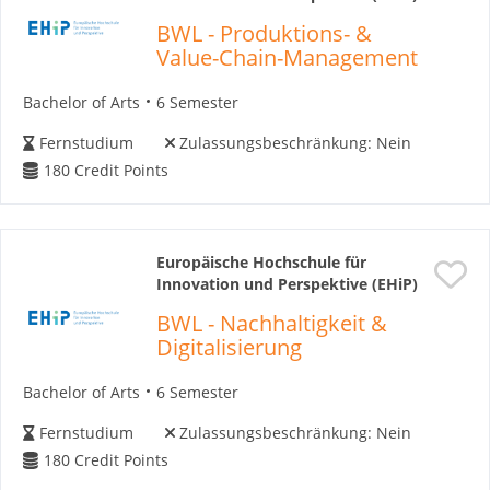
BWL - Produktions- &
Value-Chain-Management
Bachelor of Arts
6 Semester
Fernstudium
Zulassungsbeschränkung:
Nein
180
Credit Points
Europäische Hochschule für
Innovation und Perspektive (EHiP)
BWL - Nachhaltigkeit &
Digitalisierung
Bachelor of Arts
6 Semester
Fernstudium
Zulassungsbeschränkung:
Nein
180
Credit Points