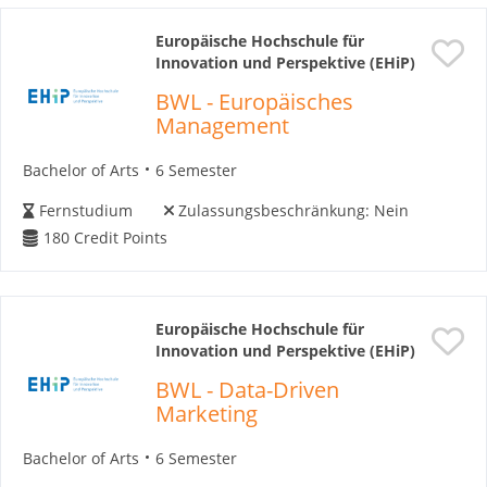
Europäische Hochschule für
Innovation und Perspektive (EHiP)
BWL - Europäisches
Management
Bachelor of Arts
6 Semester
Fernstudium
Zulassungsbeschränkung:
Nein
180
Credit Points
Europäische Hochschule für
Innovation und Perspektive (EHiP)
BWL - Data-Driven
Marketing
Bachelor of Arts
6 Semester