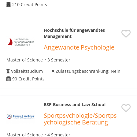
210
Credit Points
Hochschule für angewandtes
Management
Angewandte Psychologie
Master of Science
3 Semester
Vollzeitstudium
Zulassungsbeschränkung:
Nein
90
Credit Points
BSP Business and Law School
Sportpsychologie/Sportps
ychologische Beratung
Master of Science
4 Semester