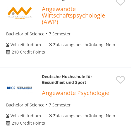
Angewandte
Wirtschaftspsychologie
(AWP)
Bachelor of Science
7 Semester
Vollzeitstudium
Zulassungsbeschränkung:
Nein
210
Credit Points
Deutsche Hochschule für
Gesundheit und Sport
Angewandte Psychologie
Bachelor of Science
7 Semester
Vollzeitstudium
Zulassungsbeschränkung:
Nein
210
Credit Points