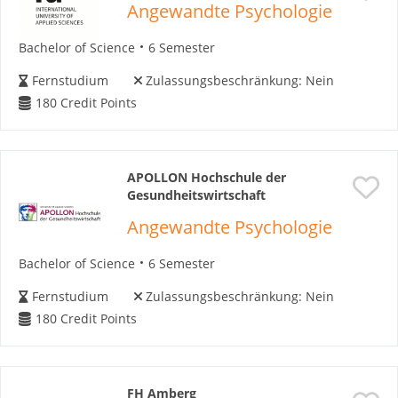
Angewandte Psychologie
Bachelor of Science
6 Semester
Fernstudium
Zulassungsbeschränkung:
Nein
180
Credit Points
APOLLON Hochschule der
Gesundheitswirtschaft
Angewandte Psychologie
Bachelor of Science
6 Semester
Fernstudium
Zulassungsbeschränkung:
Nein
180
Credit Points
FH Amberg