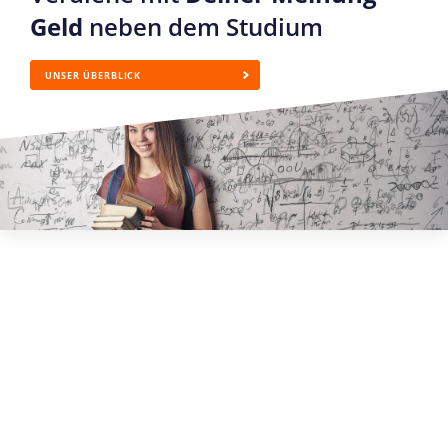
Geld
neben dem Studium
UNSER ÜBERBLICK