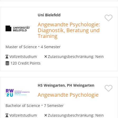
Uni Bielefeld
Angewandte Psychologie:
Diagnostik, Beratung und
Training
Master of Science
4 Semester
Vollzeitstudium
Zulassungsbeschränkung:
Nein
120
Credit Points
HS Weingarten, PH Weingarten
Angewandte Psychologie
Bachelor of Science
7 Semester
Vollzeitstudium
Zulassungsbeschränkung:
Nein