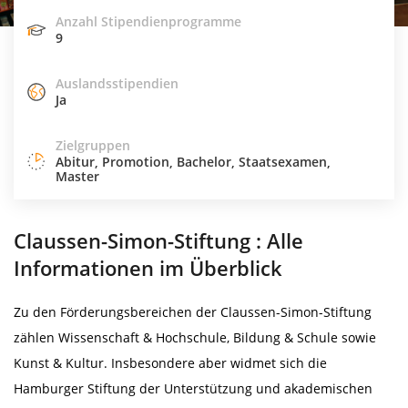
Anzahl Stipendienprogramme
9
Auslandsstipendien
Ja
Zielgruppen
Abitur, Promotion, Bachelor, Staatsexamen,
Master
Claussen-Simon-Stiftung : Alle
Informationen im Überblick
Zu den Förderungsbereichen der Claussen-Simon-Stiftung
zählen Wissenschaft & Hochschule, Bildung & Schule sowie
Kunst & Kultur. Insbesondere aber widmet sich die
Hamburger Stiftung der Unterstützung und akademischen