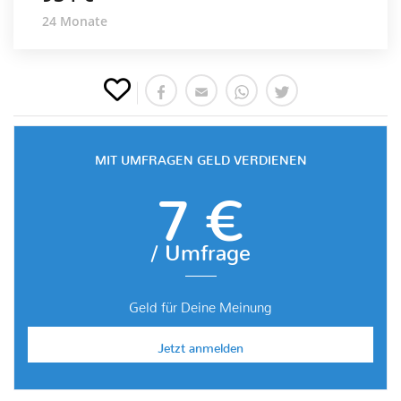
24 Monate
MIT UMFRAGEN GELD VERDIENEN
7 €
/ Umfrage
Geld für Deine Meinung
Jetzt anmelden