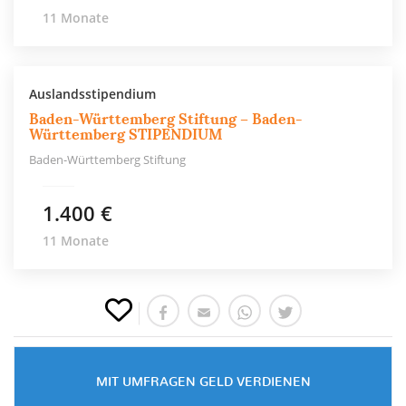
11 Monate
Auslandsstipendium
Baden-Württemberg Stiftung – Baden-
Württemberg STIPENDIUM
Baden-Württemberg Stiftung
1.400 €
11 Monate
MIT UMFRAGEN GELD VERDIENEN