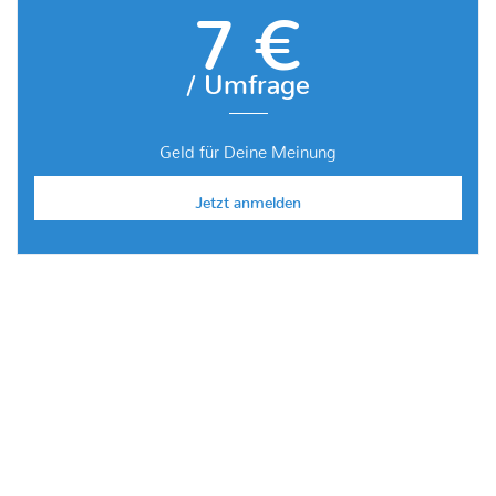
7 €
/ Umfrage
Geld für Deine Meinung
Jetzt anmelden