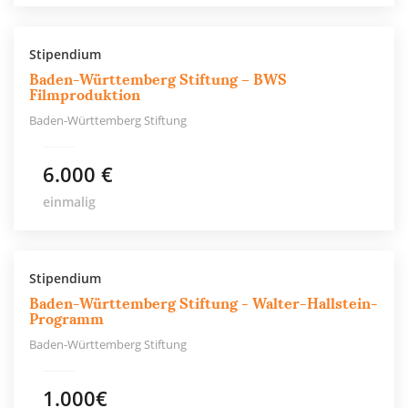
Stipendium
Baden-Württemberg Stiftung – BWS
Filmproduktion
Baden-Württemberg Stiftung
6.000 €
einmalig
Stipendium
Baden-Württemberg Stiftung - Walter-Hallstein-
Programm
Baden-Württemberg Stiftung
1.000€