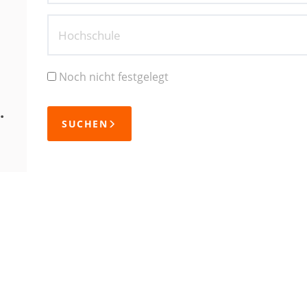
Hochschule
Noch nicht festgelegt
.
SUCHEN