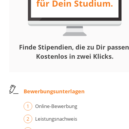
für Dein Studium.
Finde Stipendien, die zu Dir passen
Kostenlos in zwei Klicks.
Bewerbungsunterlagen
Online-Bewerbung
Leistungsnachweis