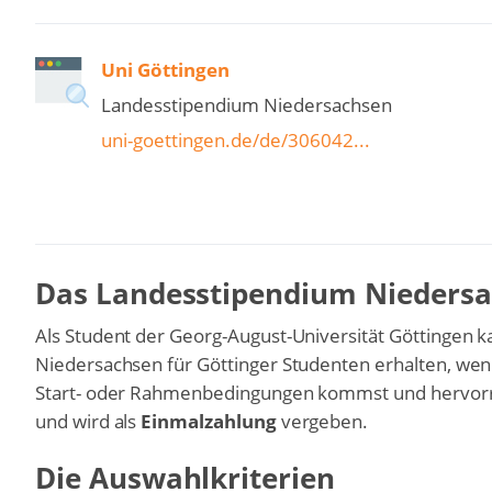
Uni Göttingen
Landesstipendium Niedersachsen
uni-goettingen.de/de/306042...
Das Landesstipendium Niedersa
Als Student der Georg-August-Universität Göttingen
Niedersachsen für Göttinger Studenten erhalten, we
Start- oder Rahmenbedingungen kommst und hervorra
und wird als
Einmalzahlung
vergeben.
Die Auswahlkriterien