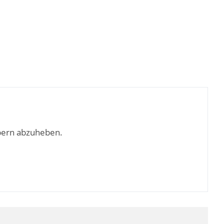
bern abzuheben.