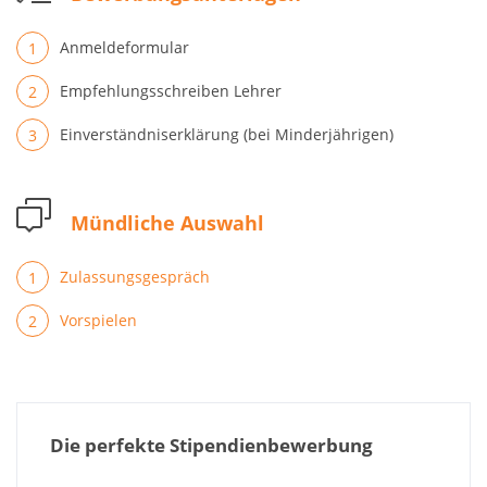
Anmeldeformular
Empfehlungsschreiben Lehrer
Einverständniserklärung (bei Minderjährigen)
Mündliche Auswahl
Zulassungsgespräch
Vorspielen
Die perfekte Stipendienbewerbung