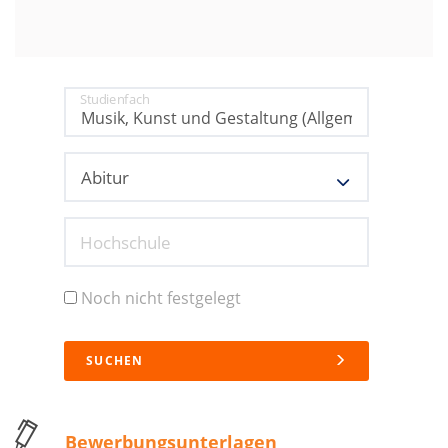
Studienfach
Hochschule
Noch nicht festgelegt
SUCHEN
Bewerbungsunterlagen