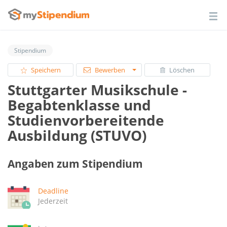
Stipendium
Speichern
Bewerben
Löschen
Stuttgarter Musikschule -
Begabtenklasse und
Studienvorbereitende
Ausbildung (STUVO)
Angaben zum Stipendium
Deadline
Jederzeit