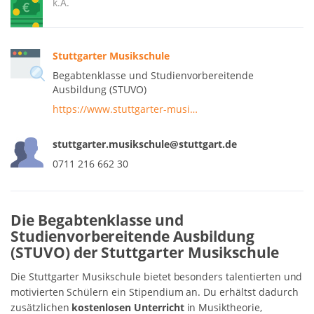
k.A.
Stuttgarter Musikschule
Begabtenklasse und Studienvorbereitende
Ausbildung (STUVO)
https://www.stuttgarter-musi…
stuttgarter.musikschule@stuttgart.de
0711 216 662 30
Die Begabtenklasse und
Studienvorbereitende Ausbildung
(STUVO) der Stuttgarter Musikschule
Die Stuttgarter Musikschule bietet besonders talentierten und
motivierten Schülern ein Stipendium an. Du erhältst dadurch
zusätzlichen
kostenlosen Unterricht
in Musiktheorie,