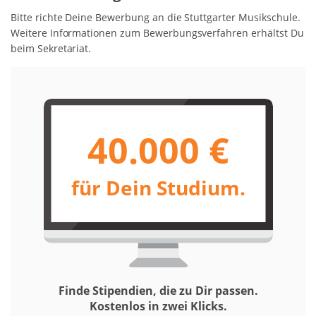
Bitte richte Deine Bewerbung an die Stuttgarter Musikschule.
Weitere Informationen zum Bewerbungsverfahren erhältst Du
beim Sekretariat.
40.000 €
für Dein Studium.
Finde Stipendien, die zu Dir passen.
Kostenlos in zwei Klicks.