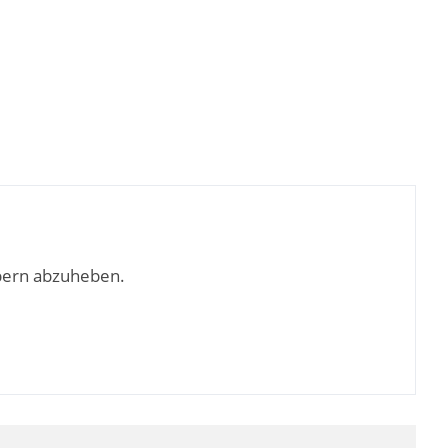
bern abzuheben.