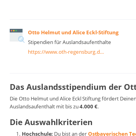
Otto Helmut und Alice Eckl-Stiftung
Stipendien für Auslandsaufenthalte
https://www.oth-regensburg.d…
Das Auslandsstipendium der Otto
Die Otto Helmut und Alice Eckl Stiftung fördert Dein
Auslandsaufenthalt mit bis zu
4.000 €
.
Die Auswahlkriterien
Hochschule:
Du bist an der
Ostbayerischen Te