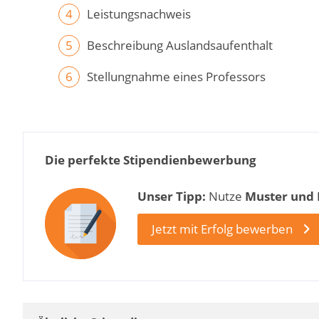
Leistungsnachweis
Beschreibung Auslandsaufenthalt
Stellungnahme eines Professors
Die perfekte Stipendienbewerbung
Unser Tipp:
Nutze
Muster und
Jetzt mit Erfolg bewerben