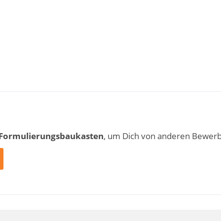
 Formulierungsbaukasten
, um Dich von anderen Bewer