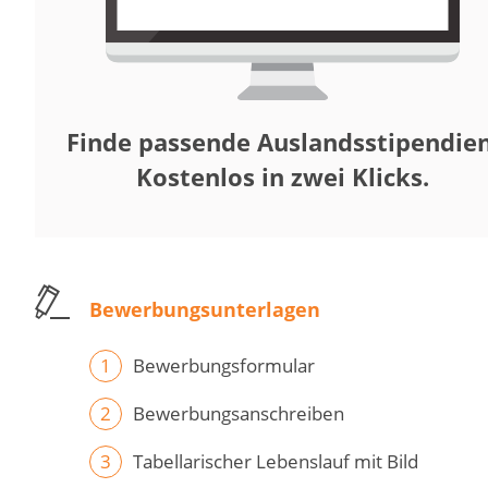
Finde passende Auslandsstipendien
Kostenlos in zwei Klicks.
Bewerbungsunterlagen
Bewerbungsformular
Bewerbungsanschreiben
Tabellarischer Lebenslauf mit Bild