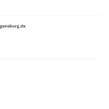
egensburg.de