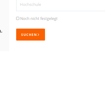
Hochschule
Noch nicht festgelegt
.
SUCHEN