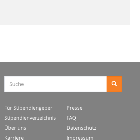
Suche
Für Stipendiengeber
Presse
Stipendienverzeichnis
FAQ
Über uns
Datenschutz
Karriere
Impressum