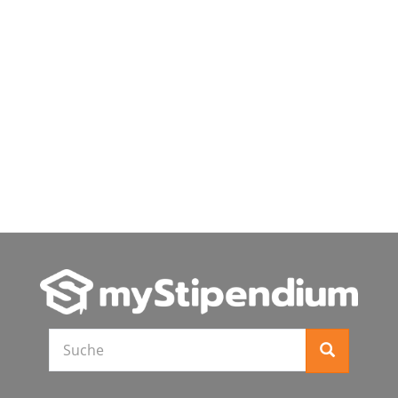
Suche