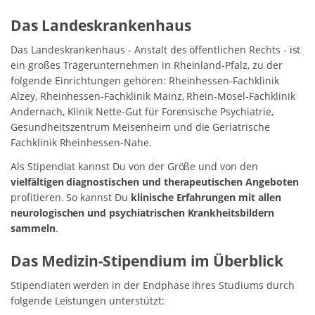
Das Landeskrankenhaus
Das Landeskrankenhaus - Anstalt des öffentlichen Rechts - ist
ein großes Trägerunternehmen in Rheinland-Pfalz, zu der
folgende Einrichtungen gehören: Rheinhessen-Fachklinik
Alzey, Rheinhessen-Fachklinik Mainz, Rhein-Mosel-Fachklinik
Andernach, Klinik Nette-Gut für Forensische Psychiatrie,
Gesundheitszentrum Meisenheim und die Geriatrische
Fachklinik Rheinhessen-Nahe.
Als Stipendiat kannst Du von der Größe und von den
vielfältigen diagnostischen und therapeutischen Angeboten
profitieren. So kannst Du
klinische Erfahrungen mit allen
neurologischen und psychiatrischen Krankheitsbildern
sammeln
.
Das Medizin-Stipendium im Überblick
Stipendiaten werden in der Endphase ihres Studiums durch
folgende Leistungen unterstützt: