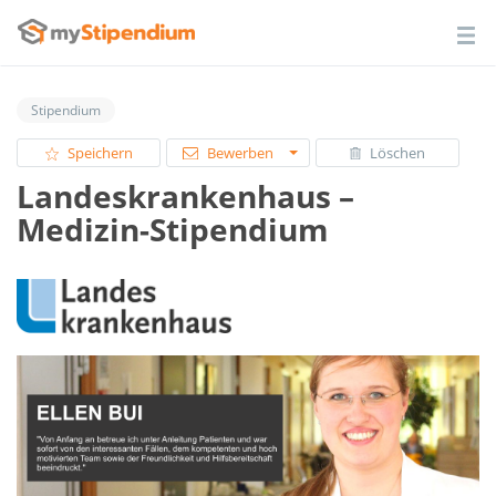
Stipendium
Speichern
Bewerben
Löschen
Landeskrankenhaus –
Medizin-Stipendium