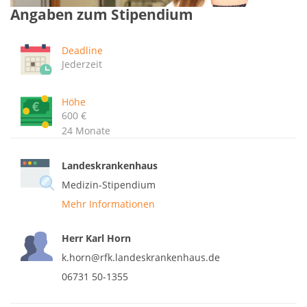
Angaben zum Stipendium
Deadline
Jederzeit
Höhe
600 €
24 Monate
Landeskrankenhaus
Medizin-Stipendium
Mehr Informationen
Herr Karl Horn
k.horn@rfk.landeskrankenhaus.de
06731 50-1355