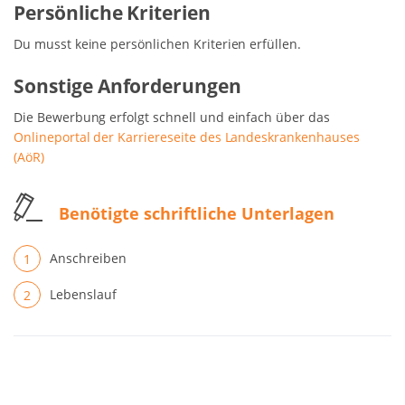
Persönliche Kriterien
Du musst keine persönlichen Kriterien erfüllen.
Sonstige Anforderungen
Die Bewerbung erfolgt schnell und einfach über das
Onlineportal der Karriereseite des Landeskrankenhauses
(AöR)
Benötigte schriftliche Unterlagen
Anschreiben
Lebenslauf