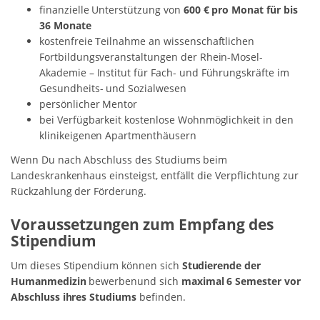
finanzielle Unterstützung von
600 € pro Monat für bis
36 Monate
kostenfreie Teilnahme an wissenschaftlichen
Fortbildungsveranstaltungen der Rhein-Mosel-
Akademie – Institut für Fach- und Führungskräfte im
Gesundheits- und Sozialwesen
persönlicher Mentor
bei Verfügbarkeit kostenlose Wohnmöglichkeit in den
klinikeigenen Apartmenthäusern
Wenn Du nach Abschluss des Studiums beim
Landeskrankenhaus einsteigst, entfällt die Verpflichtung zur
Rückzahlung der Förderung.
Voraussetzungen zum Empfang des
Stipendium
Um dieses Stipendium können sich
Studierende der
Humanmedizin
bewerbenund sich
maximal 6 Semester vor
Abschluss ihres Studiums
befinden.