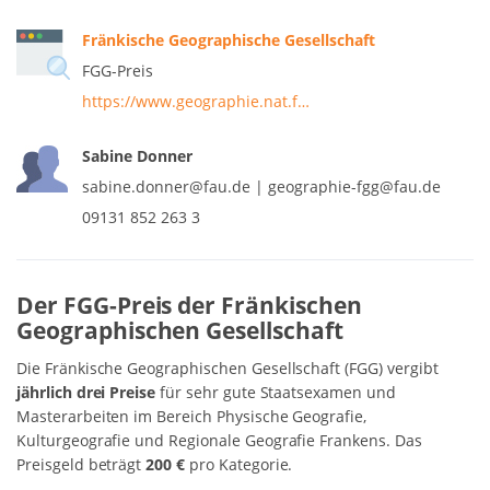
Fränkische Geographische Gesellschaft
FGG-Preis
https://www.geographie.nat.f…
Sabine Donner
sabine.donner@fau.de | geographie-fgg@fau.de
09131 852 263 3
Der FGG-Preis der Fränkischen
Geographischen Gesellschaft
Die Fränkische Geographischen Gesellschaft (FGG) vergibt
jährlich drei Preise
für sehr gute Staatsexamen und
Masterarbeiten im Bereich Physische Geografie,
Kulturgeografie und Regionale Geografie Frankens. Das
Preisgeld beträgt
200 €
pro Kategorie.