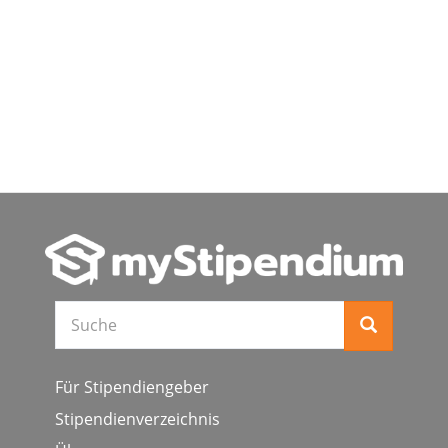
Suche
Für Stipendiengeber
Stipendienverzeichnis