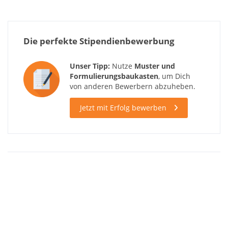
Die perfekte Stipendienbewerbung
Unser Tipp:
Nutze
Muster und
Formulierungsbaukasten
, um Dich
von anderen Bewerbern abzuheben.
Jetzt mit Erfolg bewerben