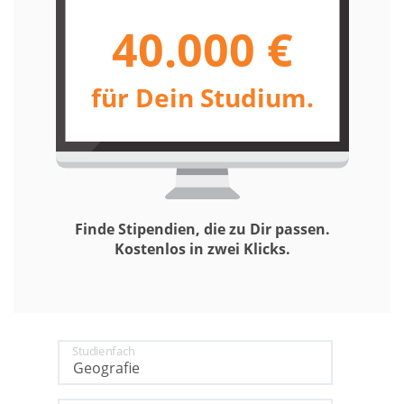
40.000 €
für Dein Studium.
Finde Stipendien, die zu Dir passen.
Kostenlos in zwei Klicks.
Studienfach