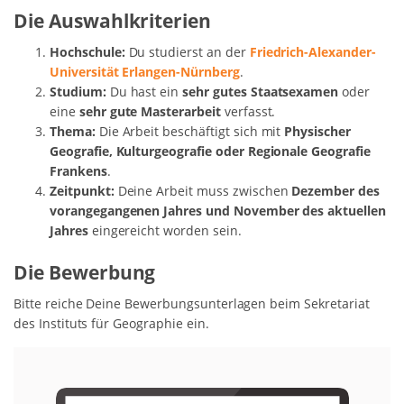
Die Auswahlkriterien
Hochschule:
Du studierst an der
Friedrich-Alexander-
Universität Erlangen-Nürnberg
.
Studium:
Du hast ein
sehr gutes Staatsexamen
oder
eine
sehr gute Masterarbeit
verfasst.
Thema:
Die Arbeit beschäftigt sich mit
Physischer
Geografie, Kulturgeografie oder Regionale Geografie
Frankens
.
Zeitpunkt:
Deine Arbeit muss zwischen
Dezember des
vorangegangenen Jahres und November des aktuellen
Jahres
eingereicht worden sein.
Die Bewerbung
Bitte reiche Deine Bewerbungsunterlagen beim Sekretariat
des Instituts für Geographie ein.