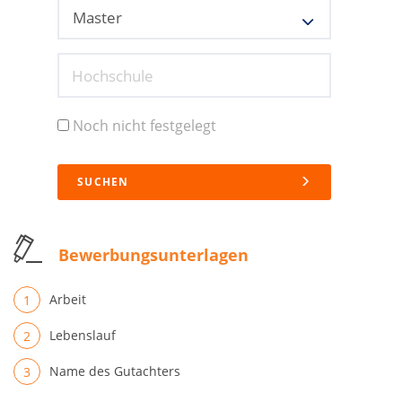
Hochschule
Noch nicht festgelegt
SUCHEN
Bewerbungsunterlagen
Arbeit
Lebenslauf
Name des Gutachters