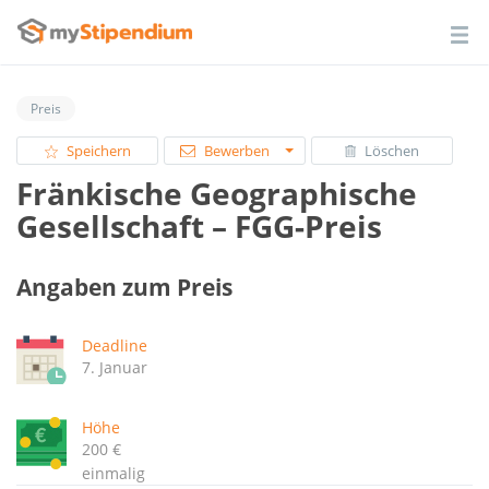
Preis
Speichern
Bewerben
Löschen
Fränkische Geographische
Gesellschaft – FGG-Preis
Angaben zum Preis
Deadline
7. Januar
Höhe
200 €
einmalig