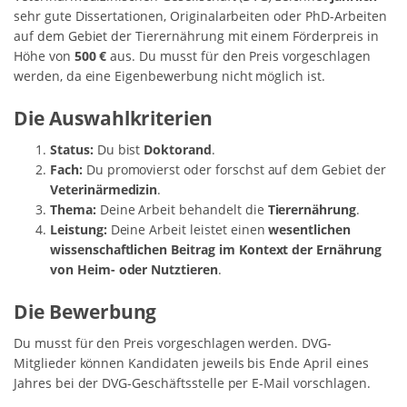
sehr gute Dissertationen, Originalarbeiten oder PhD-Arbeiten
auf dem Gebiet der Tierernährung mit einem Förderpreis in
Höhe von
500 €
aus. Du musst für den Preis vorgeschlagen
werden, da eine Eigenbewerbung nicht möglich ist.
Die Auswahlkriterien
Status:
Du bist
Doktorand
.
Fach:
Du promovierst oder forschst auf dem Gebiet der
Veterinärmedizin
.
Thema:
Deine Arbeit behandelt die
Tierernährung
.
Leistung:
Deine Arbeit leistet einen
wesentlichen
wissenschaftlichen Beitrag im Kontext der Ernährung
von Heim- oder Nutztieren
.
Die Bewerbung
Du musst für den Preis vorgeschlagen werden. DVG-
Mitglieder können Kandidaten jeweils bis Ende April eines
Jahres bei der DVG-Geschäftsstelle per E-Mail vorschlagen.