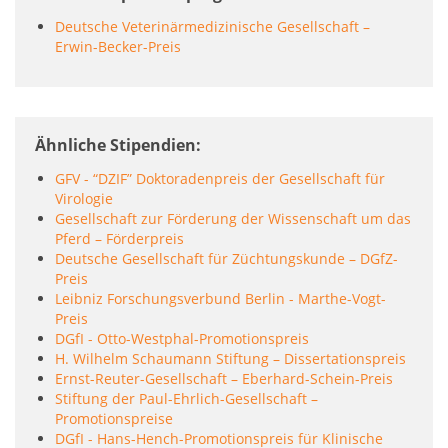
Deutsche Veterinärmedizinische Gesellschaft –
Erwin-Becker-Preis
Ähnliche Stipendien
GFV - “DZIF” Doktoradenpreis der Gesellschaft für
Virologie
Gesellschaft zur Förderung der Wissenschaft um das
Pferd – Förderpreis
Deutsche Gesellschaft für Züchtungskunde – DGfZ-
Preis
Leibniz Forschungsverbund Berlin - Marthe-Vogt-
Preis
DGfI - Otto-Westphal-Promotionspreis
H. Wilhelm Schaumann Stiftung – Dissertationspreis
Ernst-Reuter-Gesellschaft – Eberhard-Schein-Preis
Stiftung der Paul-Ehrlich-Gesellschaft –
Promotionspreise
DGfI - Hans-Hench-Promotionspreis für Klinische