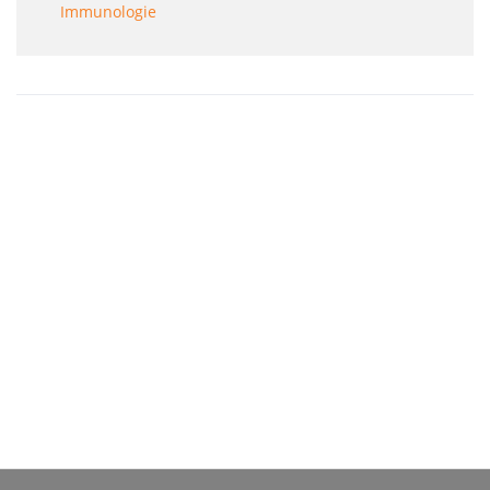
Immunologie