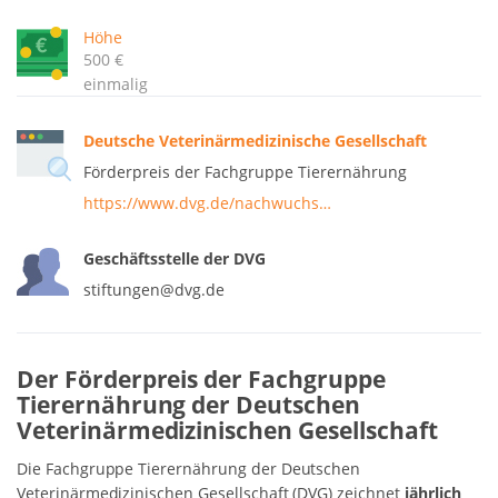
Höhe
500 €
einmalig
Deutsche Veterinärmedizinische Gesellschaft
Förderpreis der Fachgruppe Tierernährung
https://www.dvg.de/nachwuchs…
Geschäftsstelle der DVG
stiftungen@dvg.de
Der Förderpreis der Fachgruppe
Tierernährung der Deutschen
Veterinärmedizinischen Gesellschaft
Die Fachgruppe Tierernährung der Deutschen
Veterinärmedizinischen Gesellschaft (DVG) zeichnet
jährlich