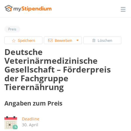
Preis
Speichern
Bewerben
Löschen
Deutsche
Veterinärmedizinische
Gesellschaft – Förderpreis
der Fachgruppe
Tierernährung
Angaben zum Preis
Deadline
30. April