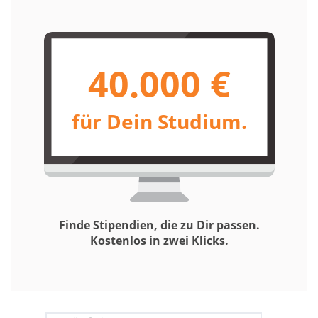
40.000 €
für Dein Studium.
Finde Stipendien, die zu Dir passen.
Kostenlos in zwei Klicks.