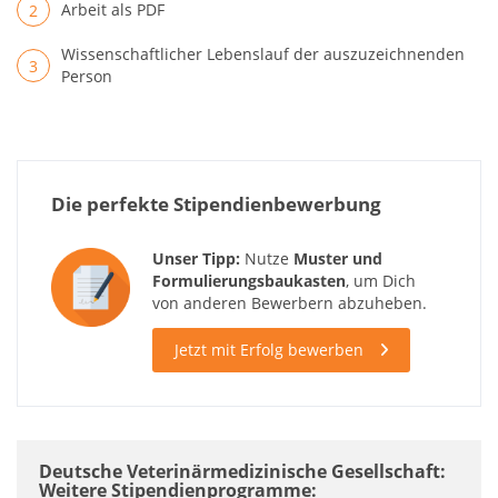
Arbeit als PDF
Wissenschaftlicher Lebenslauf der auszuzeichnenden
Person
Die perfekte Stipendienbewerbung
Unser Tipp:
Nutze
Muster und
Formulierungsbaukasten
, um Dich
von anderen Bewerbern abzuheben.
Jetzt mit Erfolg bewerben
Deutsche Veterinärmedizinische Gesellschaft:
Weitere Stipendienprogramme