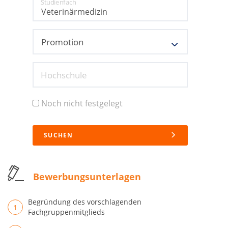
Studienfach
Hochschule
Noch nicht festgelegt
SUCHEN
Bewerbungsunterlagen
Begründung des vorschlagenden
Fachgruppenmitglieds