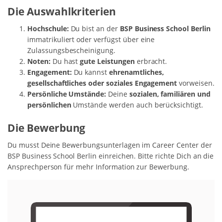
Die Auswahlkriterien
Hochschule:
Du bist an der
BSP Business School Berlin
immatrikuliert oder verfügst über eine
Zulassungsbescheinigung.
Noten:
Du hast
gute Leistungen
erbracht.
Engagement:
Du kannst
ehrenamtliches,
gesellschaftliches oder soziales Engagement
vorweisen.
Persönliche Umstände:
Deine
sozialen, familiären und
persönlichen
Umstände werden auch berücksichtigt.
Die Bewerbung
Du musst Deine Bewerbungsunterlagen im Career Center der
BSP Business School Berlin einreichen. Bitte richte Dich an die
Ansprechperson für mehr Information zur Bewerbung.