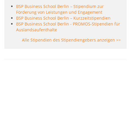
BSP Business School Berlin – Stipendium zur
Förderung von Leistungen und Engagement
BSP Business School Berlin – Kurzzeitstipendien
BSP Business School Berlin - PROMOS-Stipendien für
Auslandsaufenthalte
Alle Stipendien des Stipendiengebers anzeigen >>