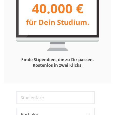
40.000 €
für Dein Studium.
Finde Stipendien, die zu Dir passen.
Kostenlos in zwei Klicks.
Studienfach