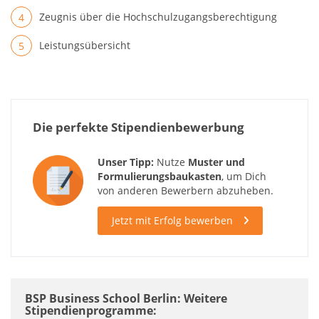
Zeugnis über die Hochschulzugangsberechtigung
Leistungsübersicht
Die perfekte Stipendienbewerbung
Unser Tipp:
Nutze
Muster und
Formulierungsbaukasten
, um Dich
von anderen Bewerbern abzuheben.
Jetzt mit Erfolg bewerben
BSP Business School Berlin: Weitere
Stipendienprogramme