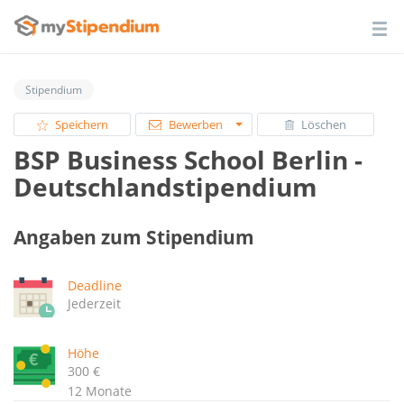
Stipendium
Speichern
Bewerben
Löschen
BSP Business School Berlin -
Deutschlandstipendium
Angaben zum Stipendium
Deadline
Jederzeit
Höhe
300 €
12 Monate