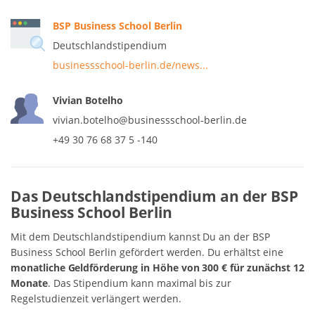
BSP Business School Berlin
Deutschlandstipendium
businessschool-berlin.de/news...
Vivian Botelho
vivian.botelho@businessschool-berlin.de
+49 30 76 68 37 5 -140
Das Deutschlandstipendium an der BSP
Business School Berlin
Mit dem Deutschlandstipendium kannst Du an der BSP
Business School Berlin gefördert werden. Du erhältst eine
monatliche Geldförderung in Höhe von 300 € für zunächst 12
Monate
. Das Stipendium kann maximal bis zur
Regelstudienzeit verlängert werden.