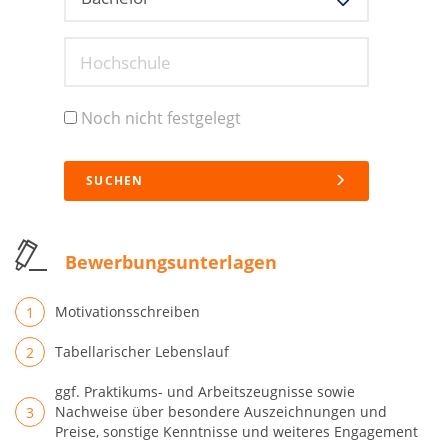
Hochschule
Noch nicht festgelegt
SUCHEN
Bewerbungsunterlagen
Motivationsschreiben
Tabellarischer Lebenslauf
ggf. Praktikums- und Arbeitszeugnisse sowie
Nachweise über besondere Auszeichnungen und
Preise, sonstige Kenntnisse und weiteres Engagement