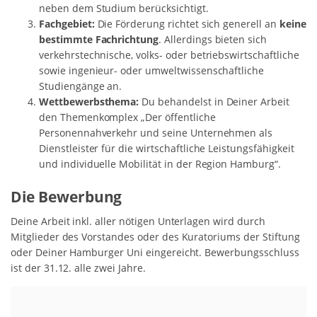
neben dem Studium berücksichtigt.
Fachgebiet:
Die Förderung richtet sich generell an
keine
bestimmte Fachrichtung
. Allerdings bieten sich
verkehrstechnische, volks- oder betriebswirtschaftliche
sowie ingenieur- oder umweltwissenschaftliche
Studiengänge an.
Wettbewerbsthema:
Du behandelst in Deiner Arbeit
den Themenkomplex „Der öffentliche
Personennahverkehr und seine Unternehmen als
Dienstleister für die wirtschaftliche Leistungsfähigkeit
und individuelle Mobilität in der Region Hamburg“.
Die Bewerbung
Deine Arbeit inkl. aller nötigen Unterlagen wird durch
Mitglieder des Vorstandes oder des Kuratoriums der Stiftung
oder Deiner Hamburger Uni eingereicht. Bewerbungsschluss
ist der 31.12. alle zwei Jahre.