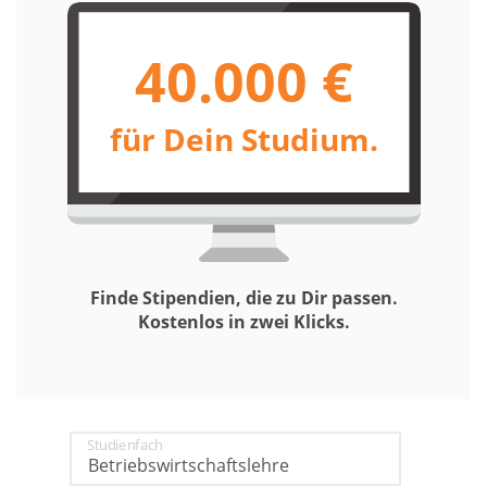
40.000 €
für Dein Studium.
Finde Stipendien, die zu Dir passen.
Kostenlos in zwei Klicks.
Studienfach