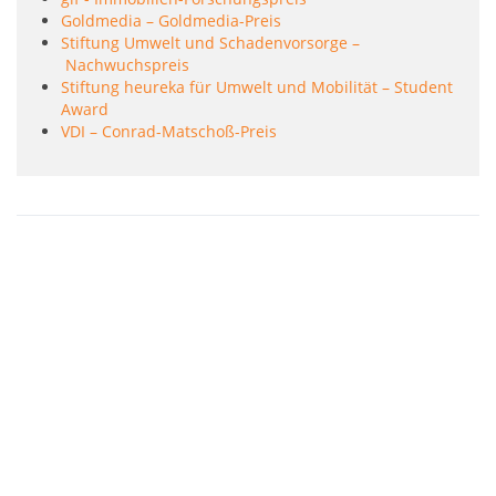
Goldmedia – Goldmedia-Preis
Stiftung Umwelt und Schadenvorsorge –
Nachwuchspreis
Stiftung heureka für Umwelt und Mobilität – Student
Award
VDI – Conrad-Matschoß-Preis