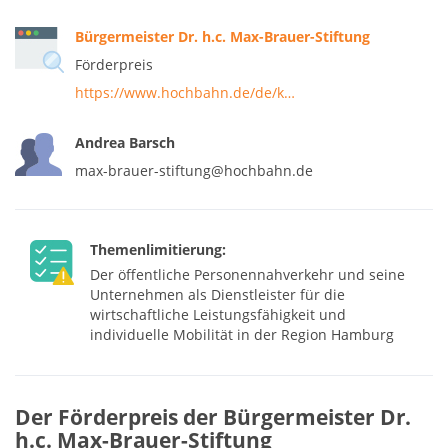
Bürgermeister Dr. h.c. Max-Brauer-Stiftung
Förderpreis
https://www.hochbahn.de/de/k…
Andrea Barsch
max-brauer-stiftung@hochbahn.de
Themenlimitierung:
Der öffentliche Personennahverkehr und seine
Unternehmen als Dienstleister für die
wirtschaftliche Leistungsfähigkeit und
individuelle Mobilität in der Region Hamburg
Der Förderpreis der Bürgermeister Dr.
h.c. Max-Brauer-Stiftung