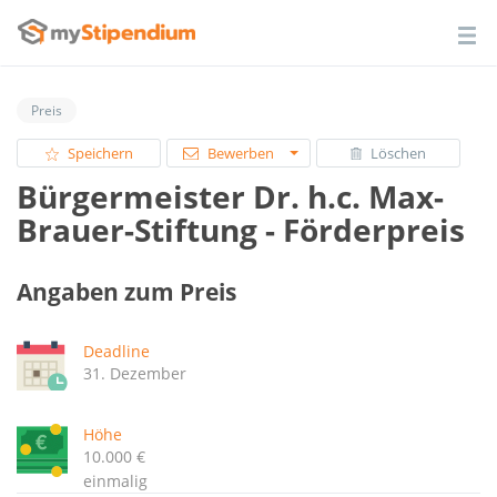
Preis
Speichern
Bewerben
Löschen
Bürgermeister Dr. h.c. Max-
Brauer-Stiftung - Förderpreis
Angaben zum Preis
Deadline
31. Dezember
Höhe
10.000 €
einmalig