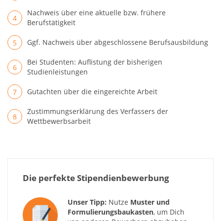
Nachweis über eine aktuelle bzw. frühere
Berufstätigkeit
Ggf. Nachweis über abgeschlossene Berufsausbildung
Bei Studenten: Auflistung der bisherigen
Studienleistungen
Gutachten über die eingereichte Arbeit
Zustimmungserklärung des Verfassers der
Wettbewerbsarbeit
Die perfekte Stipendienbewerbung
Unser Tipp:
Nutze
Muster und
Formulierungsbaukasten
, um Dich