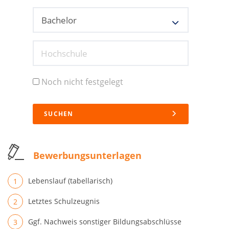
Hochschule
Noch nicht festgelegt
SUCHEN
Bewerbungsunterlagen
Lebenslauf (tabellarisch)
Letztes Schulzeugnis
Ggf. Nachweis sonstiger Bildungsabschlüsse