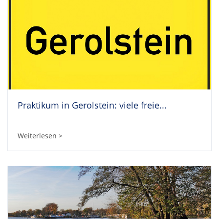
Praktikum in Gerolstein: viele freie...
Weiterlesen >