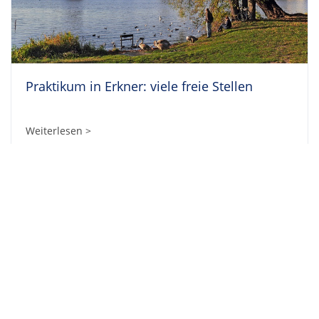
Praktikum in Erkner: viele freie Stellen
Weiterlesen >