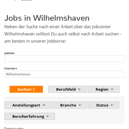
Jobs in Wilhelmshaven
Neben der Suche nach einer Arbeit über das Jobcenter
Wilhelmshaven solltest Du auch selbst nach Arbeit suchen -
am besten in unserer Jobbörse:
Jobtitel
Standort
Suchen
Berufsfeld
Region
Anstellungsart
Branche
Status
Berufserfahrung