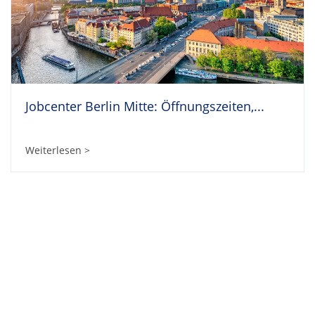
Jobcenter Berlin Mitte: Öffnungszeiten,...
Weiterlesen >