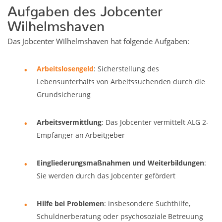
Aufgaben des Jobcenter
Wilhelmshaven
Das Jobcenter Wilhelmshaven hat folgende Aufgaben:
Arbeitslosengeld
: Sicherstellung des
Lebensunterhalts von Arbeitssuchenden durch die
Grundsicherung
Arbeitsvermittlung
: Das Jobcenter vermittelt ALG 2-
Empfänger an Arbeitgeber
Eingliederungsmaßnahmen und Weiterbildungen
:
Sie werden durch das Jobcenter gefördert
Hilfe bei Problemen
: insbesondere Suchthilfe,
Schuldnerberatung oder psychosoziale Betreuung