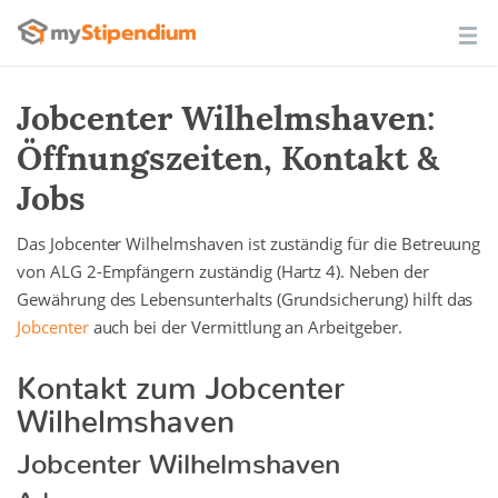
Jobcenter Wilhelmshaven:
Öffnungszeiten, Kontakt &
Jobs
Das Jobcenter Wilhelmshaven ist zuständig für die Betreuung
von ALG 2-Empfängern zuständig (Hartz 4). Neben der
Gewährung des Lebensunterhalts (Grundsicherung) hilft das
Jobcenter
auch bei der Vermittlung an Arbeitgeber.
Kontakt zum Jobcenter
Wilhelmshaven
Jobcenter Wilhelmshaven
Adresse