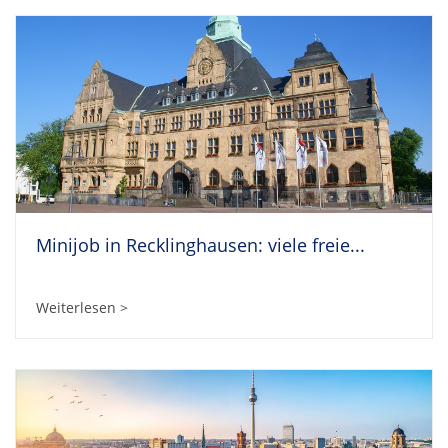
Minijob in Recklinghausen: viele freie...
Weiterlesen >