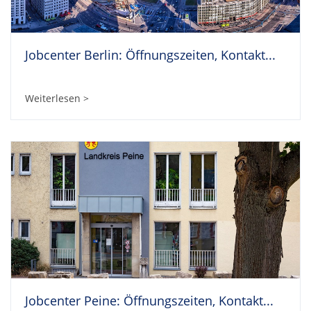
Jobcenter Berlin: Öffnungszeiten, Kontakt...
Weiterlesen >
Jobcenter Peine: Öffnungszeiten, Kontakt...