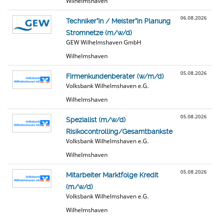
Wilhelmshaven
06.08.2026
Techniker*in / Meister*in Planung
Stromnetze (m/w/d)
GEW Wilhelmshaven GmbH
Wilhelmshaven
05.08.2026
Firmenkundenberater (w/m/d)
Volksbank Wilhelmshaven e.G.
Wilhelmshaven
05.08.2026
Spezialist (m/w/d)
Risikocontrolling/Gesamtbanksteuerung
Volksbank Wilhelmshaven e.G.
Wilhelmshaven
05.08.2026
Mitarbeiter Marktfolge Kredit
(m/w/d)
Volksbank Wilhelmshaven e.G.
Wilhelmshaven