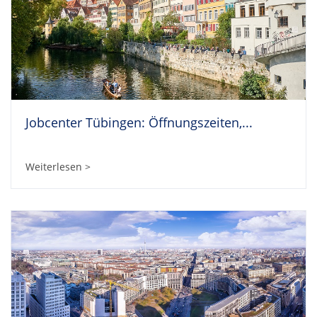
Jobcenter Tübingen: Öffnungszeiten,...
Weiterlesen >