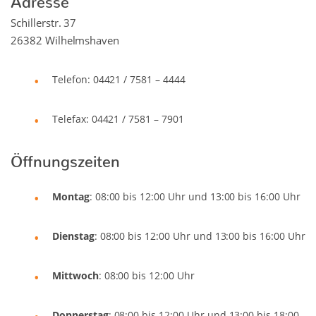
Schillerstr. 37
26382 Wilhelmshaven
Telefon: 04421 / 7581 – 4444
Telefax: 04421 / 7581 – 7901
Öffnungszeiten
Montag
: 08:00 bis 12:00 Uhr und 13:00 bis 16:00 Uhr
Dienstag
: 08:00 bis 12:00 Uhr und 13:00 bis 16:00 Uhr
Mittwoch
: 08:00 bis 12:00 Uhr
Donnerstag
: 08:00 bis 12:00 Uhr und 13:00 bis 18:00