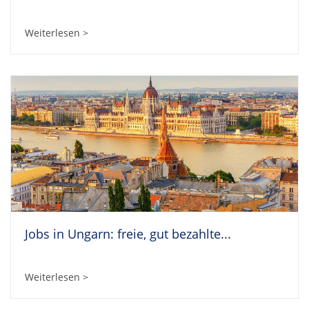
Weiterlesen >
Jobs in Ungarn: freie, gut bezahlte...
Weiterlesen >