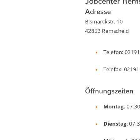
Adresse
Bismarckstr. 10
42853 Remscheid
Telefon: 02191 
Telefax: 02191
Öffnungszeiten
Montag
: 07:3
Dienstag
: 07: