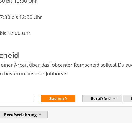
:30 bis 12:30 Uhr
07:30 bis 12:30 Uhr
 bis 12:00 Uhr
cheid
einer Arbeit über das Jobcenter Remscheid solltest Du au
m besten in unserer Jobbörse:
Suchen
Berufsfeld
Berufserfahrung