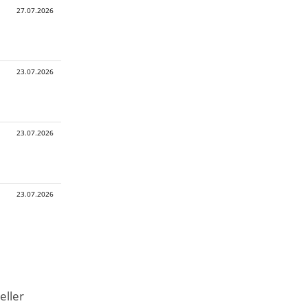
27.07.2026
23.07.2026
23.07.2026
23.07.2026
eller