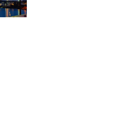
Suche