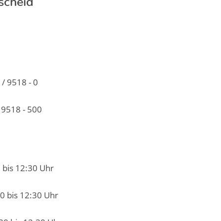
/ 9518 - 0
 9518 - 500
0 bis 12:30 Uhr
30 bis 12:30 Uhr