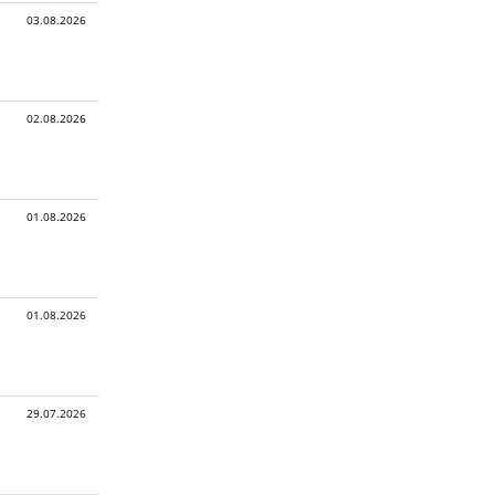
03.08.2026
02.08.2026
01.08.2026
01.08.2026
29.07.2026