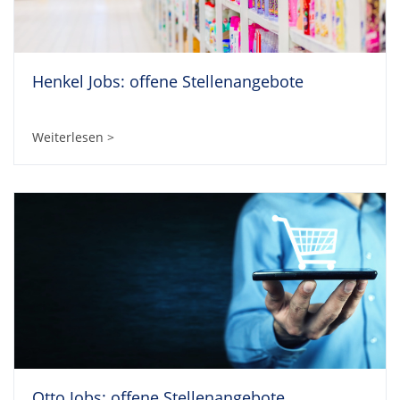
Henkel Jobs: offene Stellenangebote
Weiterlesen >
Otto Jobs: offene Stellenangebote