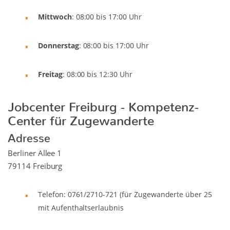
Mittwoch
: 08:00 bis 17:00 Uhr
Donnerstag
: 08:00 bis 17:00 Uhr
Freitag
: 08:00 bis 12:30 Uhr
Jobcenter Freiburg - Kompetenz-
Center für Zugewanderte
Adresse
Berliner Allee 1
79114 Freiburg
Telefon: 0761/2710-721 (für Zugewanderte über 25
mit Aufenthaltserlaubnis