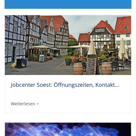
Jobcenter Soest: Öffnungszeiten, Kontakt...
Weiterlesen >