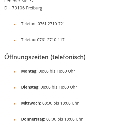
Lehener Str. 77
D – 79106 Freiburg
Telefon: 0761 2710-721
Telefax: 0761 2710-117
Öffnungszeiten (telefonisch)
Montag
: 08:00 bis 18:00 Uhr
Dienstag
: 08:00 bis 18:00 Uhr
Mittwoch
: 08:00 bis 18:00 Uhr
Donnerstag
: 08:00 bis 18:00 Uhr