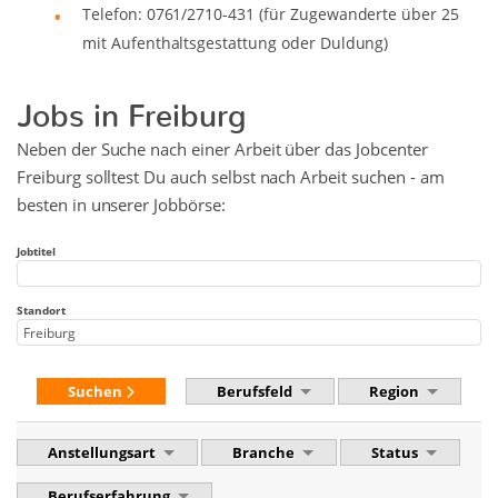
Telefon: 0761/2710-431 (für Zugewanderte über 25
mit Aufenthaltsgestattung oder Duldung)
Jobs in Freiburg
Neben der Suche nach einer Arbeit über das Jobcenter
Freiburg solltest Du auch selbst nach Arbeit suchen - am
besten in unserer Jobbörse:
Jobtitel
Standort
Suchen
Berufsfeld
Region
Anstellungsart
Branche
Status
Berufserfahrung