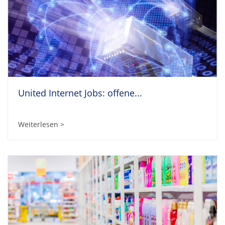
United Internet Jobs: offene...
Weiterlesen >