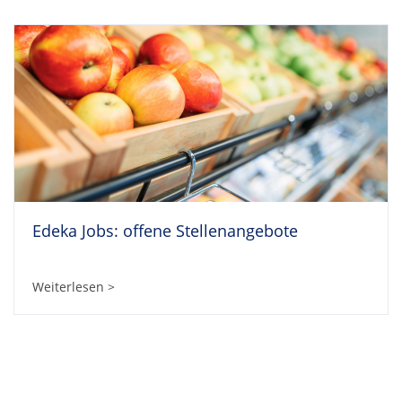
Edeka Jobs: offene Stellenangebote
Weiterlesen >