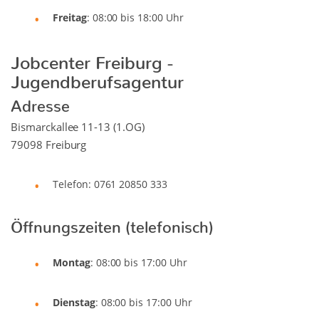
Freitag
: 08:00 bis 18:00 Uhr
Jobcenter Freiburg -
Jugendberufsagentur
Adresse
Bismarckallee 11-13 (1.OG)
79098 Freiburg
Telefon: 0761 20850 333
Öffnungszeiten (telefonisch)
Montag
: 08:00 bis 17:00 Uhr
Dienstag
: 08:00 bis 17:00 Uhr