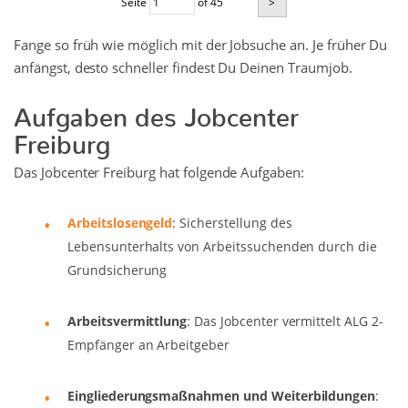
Seite
of 45
>
Fange so früh wie möglich mit der Jobsuche an. Je früher Du
anfängst, desto schneller findest Du Deinen Traumjob.
Aufgaben des Jobcenter
Freiburg
Das Jobcenter Freiburg hat folgende Aufgaben:
Arbeitslosengeld
: Sicherstellung des
Lebensunterhalts von Arbeitssuchenden durch die
Grundsicherung
Arbeitsvermittlung
: Das Jobcenter vermittelt ALG 2-
Empfänger an Arbeitgeber
Eingliederungsmaßnahmen und Weiterbildungen
: