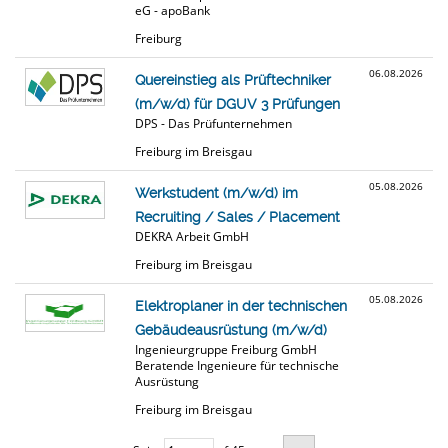
eG - apoBank
Freiburg
06.08.2026
Quereinstieg als Prüftechniker
(m/w/d) für DGUV 3 Prüfungen
DPS - Das Prüfunternehmen
Freiburg im Breisgau
05.08.2026
Werkstudent (m/w/d) im
Recruiting / Sales / Placement
DEKRA Arbeit GmbH
Freiburg im Breisgau
05.08.2026
Elektroplaner in der technischen
Gebäudeausrüstung (m/w/d)
Ingenieurgruppe Freiburg GmbH
Beratende Ingenieure für technische
Ausrüstung
Freiburg im Breisgau