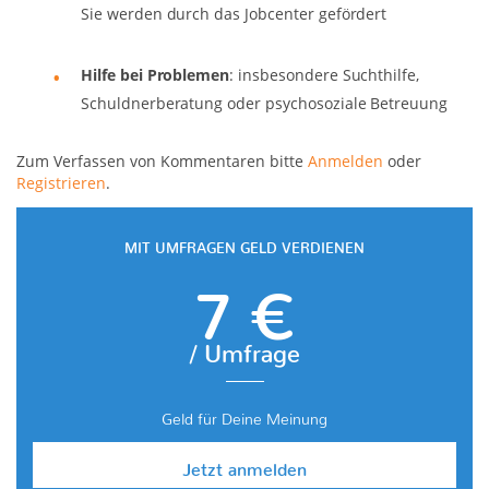
Sie werden durch das Jobcenter gefördert
Hilfe bei Problemen
: insbesondere Suchthilfe,
Schuldnerberatung oder psychosoziale Betreuung
Zum Verfassen von Kommentaren bitte
Anmelden
oder
Registrieren
.
MIT UMFRAGEN GELD VERDIENEN
7 €
/ Umfrage
Geld für Deine Meinung
Jetzt anmelden