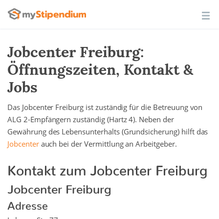
Jobcenter Freiburg:
Öffnungszeiten, Kontakt &
Jobs
Das Jobcenter Freiburg ist zuständig für die Betreuung von
ALG 2-Empfängern zuständig (Hartz 4). Neben der
Gewährung des Lebensunterhalts (Grundsicherung) hilft das
Jobcenter
auch bei der Vermittlung an Arbeitgeber.
Kontakt zum Jobcenter Freiburg
Jobcenter Freiburg
Adresse