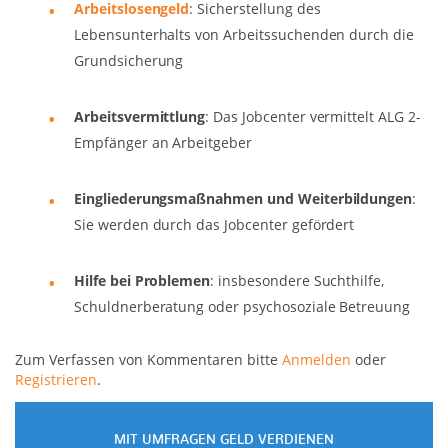
Arbeitslosengeld
: Sicherstellung des
Lebensunterhalts von Arbeitssuchenden durch die
Grundsicherung
Arbeitsvermittlung
: Das Jobcenter vermittelt ALG 2-
Empfänger an Arbeitgeber
Eingliederungsmaßnahmen und Weiterbildungen
:
Sie werden durch das Jobcenter gefördert
Hilfe bei Problemen
: insbesondere Suchthilfe,
Schuldnerberatung oder psychosoziale Betreuung
Zum Verfassen von Kommentaren bitte
Anmelden
oder
Registrieren
.
MIT UMFRAGEN GELD VERDIENEN