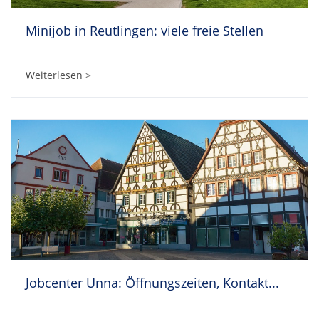
Minijob in Reutlingen: viele freie Stellen
Weiterlesen >
Jobcenter Unna: Öffnungszeiten, Kontakt...