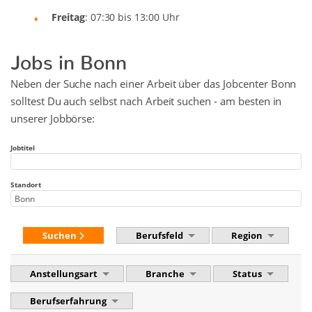
Freitag
: 07:30 bis 13:00 Uhr
Jobs in Bonn
Neben der Suche nach einer Arbeit über das Jobcenter Bonn
solltest Du auch selbst nach Arbeit suchen - am besten in
unserer Jobbörse:
Jobtitel
Standort
Suchen
Berufsfeld
Region
Anstellungsart
Branche
Status
Berufserfahrung