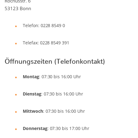
Rochusstr. 6
53123 Bonn
Telefon: 0228 8549 0
Telefax: 0228 8549 391
Öffnungszeiten (Telefonkontakt)
Montag
: 07:30 bis 16:00 Uhr
Dienstag
: 07:30 bis 16:00 Uhr
Mittwoch
: 07:30 bis 16:00 Uhr
Donnerstag
: 07:30 bis 17:00 Uhr