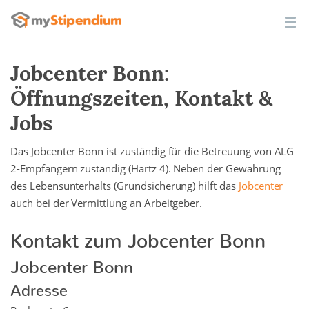
Jobcenter Bonn:
Öffnungszeiten, Kontakt &
Jobs
Das Jobcenter Bonn ist zuständig für die Betreuung von ALG
2-Empfängern zuständig (Hartz 4). Neben der Gewährung
des Lebensunterhalts (Grundsicherung) hilft das
Jobcenter
auch bei der Vermittlung an Arbeitgeber.
Kontakt zum Jobcenter Bonn
Jobcenter Bonn
Adresse