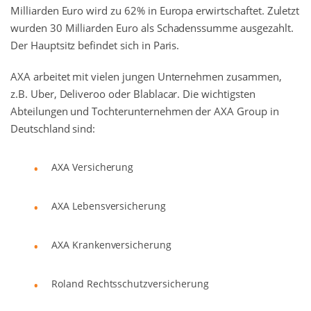
Milliarden Euro wird zu 62% in Europa erwirtschaftet. Zuletzt
wurden 30 Milliarden Euro als Schadenssumme ausgezahlt.
Der Hauptsitz befindet sich in Paris.
AXA arbeitet mit vielen jungen Unternehmen zusammen,
z.B. Uber, Deliveroo oder Blablacar. Die wichtigsten
Abteilungen und Tochterunternehmen der AXA Group in
Deutschland sind:
AXA Versicherung
AXA Lebensversicherung
AXA Krankenversicherung
Roland Rechtsschutzversicherung