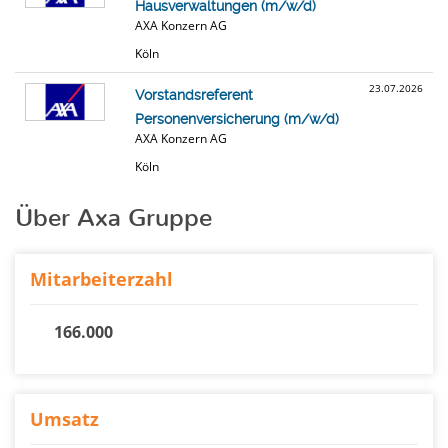
Hausverwaltungen (m/w/d)
AXA Konzern AG
Köln
23.07.2026
Vorstandsreferent
Personenversicherung (m/w/d)
AXA Konzern AG
Köln
Über Axa Gruppe
Mitarbeiterzahl
166.000
Umsatz