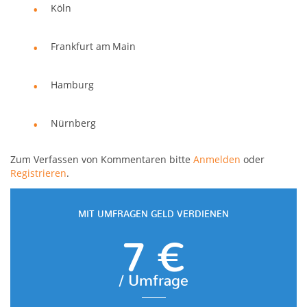
Köln
Frankfurt am Main
Hamburg
Nürnberg
Zum Verfassen von Kommentaren bitte
Anmelden
oder
Registrieren
.
MIT UMFRAGEN GELD VERDIENEN
7 €
/ Umfrage