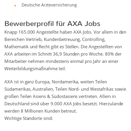
Deutsche Ärzteversicherung
Bewerberprofil für AXA Jobs
Knapp 165.000 Angestellte haben AXA Jobs. Vor allem in den
Bereichen Vertrieb, Kundenbetreuung, Controlling,
Mathematik und Recht gibt es Stellen. Die Angestellten von
AXA arbeiten im Schnitt 36,9 Stunden pro Woche. 80% der
Mitarbeiter nehmen mindestens einmal pro Jahr an einer
Weiterbildungsmaßnahme teil.
AXA ist in ganz Europa, Nordamerika, weiten Teilen
Südamerikas, Australien, Teilen Nord- und Westafrikas sowie
großen Teilen Asiens & Südostasiens vertreten. Allein in
Deutschland sind über 9.000 AXA Jobs besetzt. Hierzulande
werden 8 Millionen Kunden betreut.
Wichtige Standorte sind: