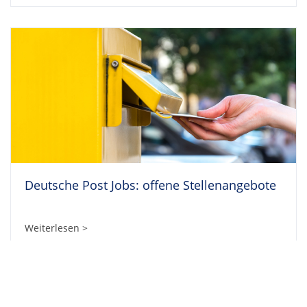
Deutsche Post Jobs: offene Stellenangebote
Weiterlesen >