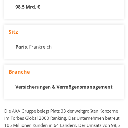
98,5 Mrd. €
Sitz
Paris
, Frankreich
Branche
Versicherungen & Vermögensmanagement
Die AXA Gruppe belegt Platz 33 der weltgrößten Konzerne
im Forbes Global 2000 Ranking. Das Unternehmen betreut
105 Millionen Kunden in 64 Ländern. Der Umsatz von 98,5