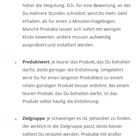
höher die Vergütung. D.h. für eine Bewertung, an der
Du mehrere Stunden schreibst, wirst Du mehr Geld
erhalten, als für einen 2-Minuten-Fragebogen.
Manche Produkte lassen sich sofort mit wenigen
Klicks bewerten, andere müssen aufwendig
ausprobiert und installiert werden.
Produktwert
: Je teurer das Produkt, das Du behalten
darfst, desto geringer die Entlohnung. Umgekehrt
wirst Du für einen längeren Produkttest zu einem
relativ günstigen Produkt besser entlohnt. Bei einem
teuren Produkt, das Du behalten darfst, ist das
Produkt selbst häufig die Entlohnung.
Zielgruppe
: Je schwieriger es ist, jemanden zu finden,
der wirklich in die Zielgruppe passt, desto besser
solltest Du vergütet werden. Produkte mit großer