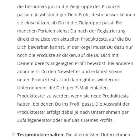
die besonders gut in die Zielgruppe des Produkts
passen. Je vollständiger Dein Profil, desto besser können
sie einschätzen, ob Du in die Zielgruppe passt. Bei
manchen Portalen siehst Du nach der Registrierung
direkt eine Liste von aktuellen Produkttests, auf die Du
Dich bewerben kannst. In der Regel musst Du dazu nur
noch die Produkte anklicken, auf die Du Dich mit
Deinem bereits angelegten Profil bewirbst. Bei anderen
abonnierst Du den Newsletter und erfährst so von
neuen Produkttests. Und dann gibt es wiederum
Unternehmen, die Dich per E-Mail einladen,
Produkttester zu werden, wenn sie neue Produkttests
haben, bei denen Du ins Profil passt. Die Auswahl der
Produkttester erfolgt dabei je nach Unternehmen per
Zufallsgenerator oder auf Basis Deines Profils.
Testprodukt erhalten
: Die allermeisten Unternehmen