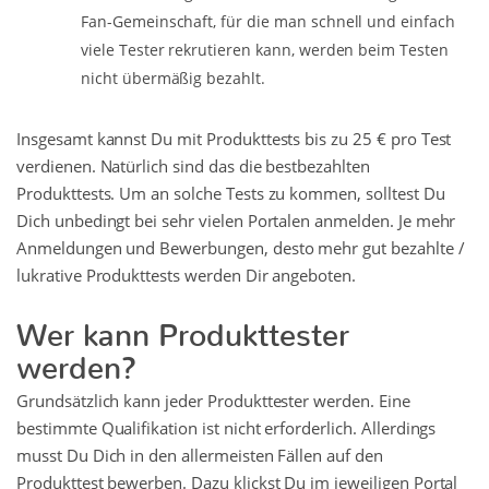
Fan-Gemeinschaft, für die man schnell und einfach
viele Tester rekrutieren kann, werden beim Testen
nicht übermäßig bezahlt.
Insgesamt kannst Du mit Produkttests bis zu 25 € pro Test
verdienen. Natürlich sind das die bestbezahlten
Produkttests. Um an solche Tests zu kommen, solltest Du
Dich unbedingt bei sehr vielen Portalen anmelden. Je mehr
Anmeldungen und Bewerbungen, desto mehr gut bezahlte /
lukrative Produkttests werden Dir angeboten.
Wer kann Produkttester
werden?
Grundsätzlich kann jeder Produkttester werden. Eine
bestimmte Qualifikation ist nicht erforderlich. Allerdings
musst Du Dich in den allermeisten Fällen auf den
Produkttest bewerben. Dazu klickst Du im jeweiligen Portal