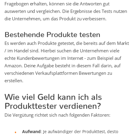
Fragebogen erhalten, können sie die Antworten gut
auswerten und vergleichen. Die Ergebnisse des Tests nutzen
die Unternehmen, um das Produkt zu verbessern.
Bestehende Produkte testen
Es werden auch Produkte getestet, die bereits auf dem Markt
/ im Handel sind. Hierbei suchen die Unternehmen viele
echte Kundenbewertungen im Internet - zum Beispiel auf
Amazon. Deine Aufgabe besteht in diesem Fall darin, auf
verschiedenen Verkaufsplattformen Bewertungen zu
erstellen.
Wie viel Geld kann ich als
Produkttester verdienen?
Die Vergütung richtet sich nach folgenden Faktoren:
Aufwand
: Je aufwändiger der Produkttest, desto