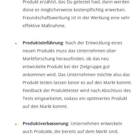
Produkt erzählst, das Du getestet hast, dann werden
diese es möglicherweise kostenpflichtig erwerben.
Freundschaftswerbung ist in der Werbung eine sehr
effektive Maßnahme.
Produkteinführung
: Nach der Entwicklung eines
neuen Produkts muss das Unternehmen über
Marktforschung herausfinden, ob das neu
entwickelte Produkt bei der Zielgruppe gut
ankommen wird. Das Unternehmen möchte also das
Produkt testen lassen bevor es auf den Markt kommt.
Feedback der Produkttester wird nach Abschluss des
Tests eingearbeitet, sodass ein optimiertes Produkt
auf den Markt kommt.
Produktverbesserung
: Unternehmen entwickeln
auch Produkte, die bereits auf dem Markt sind,