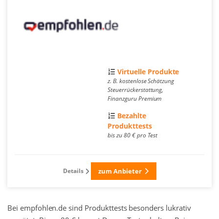
Virtuelle Produkte
z. B. kostenlose Schätzung
Steuerrückerstattung,
Finanzguru Premium
Bezahlte
Produkttests
bis zu 80 € pro Test
Details
zum Anbieter
Bei empfohlen.de sind Produkttests besonders lukrativ