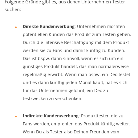
Folgende Gründe gibt es, aus denen Unternehmen Tester
suchen:
Direkte Kundenwerbung
: Unternehmen möchten
potentiellen Kunden das Produkt zum Testen geben.
Durch die intensive Beschäftigung mit dem Produkt
werden sie zu Fans und damit künftig zu Kunden.
Das ist bspw. dann sinnvoll, wenn es sich um ein
günstiges Produkt handelt, das man normalerweise
regelmäßig erwirbt. Wenn man bspw. ein Deo testet
und es dann künftig jeden Monat kauft, hat es sich
für das Unternehmen gelohnt, ein Deo zu
testzwecken zu verschenken.
Indirekte Kundenwerbung
: Produkttester, die zu
Fans werden, empfehlen das Produkt künftig weiter.
Wenn Du als Tester also Deinen Freunden vom