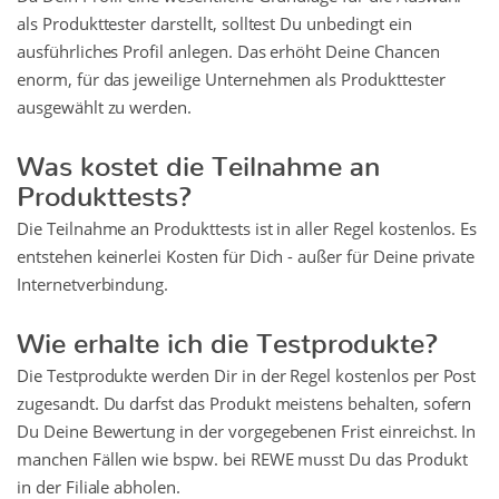
als Produkttester darstellt, solltest Du unbedingt ein
ausführliches Profil anlegen. Das erhöht Deine Chancen
enorm, für das jeweilige Unternehmen als Produkttester
ausgewählt zu werden.
Was kostet die Teilnahme an
Produkttests?
Die Teilnahme an Produkttests ist in aller Regel kostenlos. Es
entstehen keinerlei Kosten für Dich - außer für Deine private
Internetverbindung.
Wie erhalte ich die Testprodukte?
Die Testprodukte werden Dir in der Regel kostenlos per Post
zugesandt. Du darfst das Produkt meistens behalten, sofern
Du Deine Bewertung in der vorgegebenen Frist einreichst. In
manchen Fällen wie bspw. bei REWE musst Du das Produkt
in der Filiale abholen.