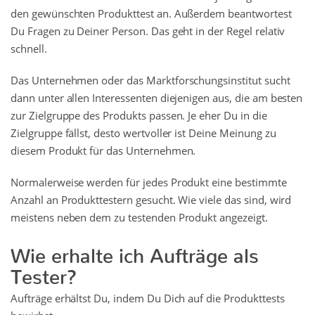
den gewünschten Produkttest an. Außerdem beantwortest
Du Fragen zu Deiner Person. Das geht in der Regel relativ
schnell.
Das Unternehmen oder das Marktforschungsinstitut sucht
dann unter allen Interessenten diejenigen aus, die am besten
zur Zielgruppe des Produkts passen. Je eher Du in die
Zielgruppe fällst, desto wertvoller ist Deine Meinung zu
diesem Produkt für das Unternehmen.
Normalerweise werden für jedes Produkt eine bestimmte
Anzahl an Produkttestern gesucht. Wie viele das sind, wird
meistens neben dem zu testenden Produkt angezeigt.
Wie erhalte ich Aufträge als
Tester?
Aufträge erhältst Du, indem Du Dich auf die Produkttests