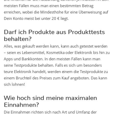
meisten Fällen muss man einen bestimmten Betrag
erreichen, wobei die Mindesthöhe für eine Überweisung auf
Dein Konto meist bei unter 20 € liegt.
Darf ich Produkte aus Produkttests
behalten?
Alles, was gekauft werden kann, kann auch getestet werden
– seien es Lebensmittel, Kosmetika oder Elektronik bis hin zu
Apps und Bankkonten. In den meisten Fällen kann man
seine Testprodukte behalten. Falls es sich um besonders
teure Elektronik handelt, werden einem die Testprodukte zu
einem Bruchteil des Preises zum Kauf angeboten. Das kann
sich lohnen!
Wie hoch sind meine maximalen
Einnahmen?
Die Einnahmen richten sich nach Art und Umfang der