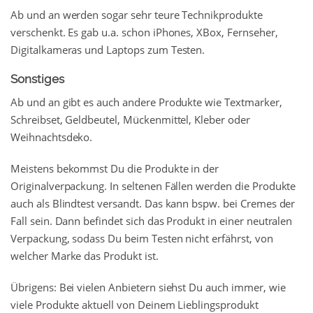
Ab und an werden sogar sehr teure Technikprodukte
verschenkt. Es gab u.a. schon iPhones, XBox, Fernseher,
Digitalkameras und Laptops zum Testen.
Sonstiges
Ab und an gibt es auch andere Produkte wie Textmarker,
Schreibset, Geldbeutel, Mückenmittel, Kleber oder
Weihnachtsdeko.
Meistens bekommst Du die Produkte in der
Originalverpackung. In seltenen Fällen werden die Produkte
auch als Blindtest versandt. Das kann bspw. bei Cremes der
Fall sein. Dann befindet sich das Produkt in einer neutralen
Verpackung, sodass Du beim Testen nicht erfährst, von
welcher Marke das Produkt ist.
Übrigens: Bei vielen Anbietern siehst Du auch immer, wie
viele Produkte aktuell von Deinem Lieblingsprodukt