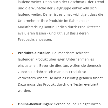
laufend weiter. Denn auch der Geschmack, der Trend
und die Wünsche der Zielgruppe entwickeln sich
laufend weiter. Daher ist es umso wichtiger, dass die
Unternehmen ihre Produkte im Rahmen der
Marktforschung kontinuierlich durch Produkttester
evaluieren lassen - und ggf. auf Basis deren
Feedbacks anpassen.
Produkte einstellen
: Bei manchem schlecht
laufenden Produkt überlegen Unternehmen, es
einzustellen. Bevor sie dies tun, wollen sie dennoch
zunächst erfahren, ob man das Produkt so
verbessern könnte, so dass es künftig gefallen findet.
Dazu muss das Produkt durch die Tester evaluiert
werden.
Online-Bewertungen
: Gerade bei neu eingeführten