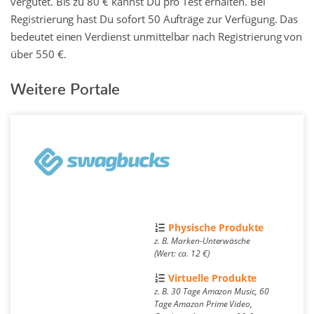
vergütet. Bis zu 80 € kannst Du pro Test erhalten. Bei
Registrierung hast Du sofort 50 Aufträge zur Verfügung. Das
bedeutet einen Verdienst unmittelbar nach Registrierung von
über 550 €.
Weitere Portale
Physische Produkte
z. B. Marken-Unterwäsche
(Wert: ca. 12 €)
Virtuelle Produkte
z. B. 30 Tage Amazon Music, 60
Tage Amazon Prime Video,