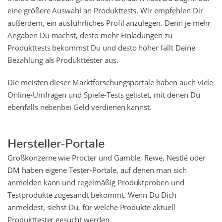
eine größere Auswahl an Produkttests. Wir empfehlen Dir
außerdem, ein ausführliches Profil anzulegen. Denn je mehr
Angaben Du machst, desto mehr Einladungen zu
Produkttests bekommst Du und desto höher fällt Deine
Bezahlung als Produkttester aus.
Die meisten dieser Marktforschungsportale haben auch viele
Online-Umfragen und Spiele-Tests gelistet, mit denen Du
ebenfalls nebenbei Geld verdienen kannst.
Hersteller-Portale
Großkonzerne wie Procter und Gamble, Rewe, Nestlé oder
DM haben eigene Tester-Portale, auf denen man sich
anmelden kann und regelmäßig Produktproben und
Testprodukte zugesandt bekommt. Wenn Du Dich
anmeldest, siehst Du, für welche Produkte aktuell
Produkttester gesucht werden.