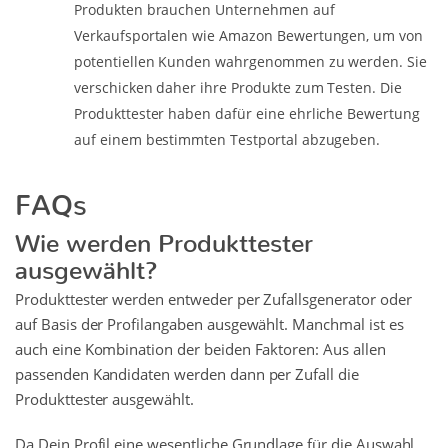
Produkten brauchen Unternehmen auf
Verkaufsportalen wie Amazon Bewertungen, um von
potentiellen Kunden wahrgenommen zu werden. Sie
verschicken daher ihre Produkte zum Testen. Die
Produkttester haben dafür eine ehrliche Bewertung
auf einem bestimmten Testportal abzugeben.
FAQs
Wie werden Produkttester
ausgewählt?
Produkttester werden entweder per Zufallsgenerator oder
auf Basis der Profilangaben ausgewählt. Manchmal ist es
auch eine Kombination der beiden Faktoren: Aus allen
passenden Kandidaten werden dann per Zufall die
Produkttester ausgewählt.
Da Dein Profil eine wesentliche Grundlage für die Auswahl