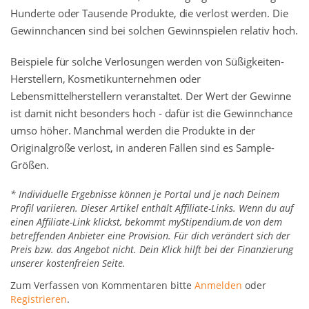
Hunderte oder Tausende Produkte, die verlost werden. Die
Gewinnchancen sind bei solchen Gewinnspielen relativ hoch.
Beispiele für solche Verlosungen werden von Süßigkeiten-
Herstellern, Kosmetikunternehmen oder
Lebensmittelherstellern veranstaltet. Der Wert der Gewinne
ist damit nicht besonders hoch - dafür ist die Gewinnchance
umso höher. Manchmal werden die Produkte in der
Originalgröße verlost, in anderen Fällen sind es Sample-
Größen.
* Individuelle Ergebnisse können je Portal und je nach Deinem
Profil variieren. Dieser Artikel enthält Affiliate-Links. Wenn du auf
einen Affiliate-Link klickst, bekommt myStipendium.de von dem
betreffenden Anbieter eine Provision. Für dich verändert sich der
Preis bzw. das Angebot nicht. Dein Klick hilft bei der Finanzierung
unserer kostenfreien Seite.
Zum Verfassen von Kommentaren bitte
Anmelden
oder
Registrieren
.