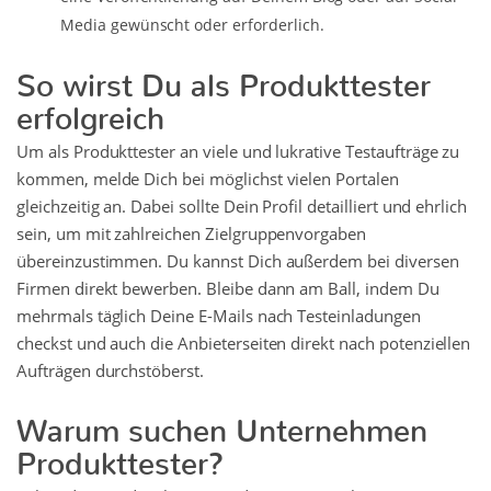
Media gewünscht oder erforderlich.
So wirst Du als Produkttester
erfolgreich
Um als Produkttester an viele und lukrative Testaufträge zu
kommen, melde Dich bei möglichst vielen Portalen
gleichzeitig an. Dabei sollte Dein Profil detailliert und ehrlich
sein, um mit zahlreichen Zielgruppenvorgaben
übereinzustimmen. Du kannst Dich außerdem bei diversen
Firmen direkt bewerben. Bleibe dann am Ball, indem Du
mehrmals täglich Deine E-Mails nach Testeinladungen
checkst und auch die Anbieterseiten direkt nach potenziellen
Aufträgen durchstöberst.
Warum suchen Unternehmen
Produkttester?