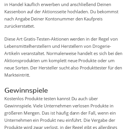
in Handel käuflich erwerben und anschließend Deinen
Kassenbon auf der Aktionsseite hochladen. Du bekommst
nach Angabe Deiner Kontonummer den Kaufpreis
zurückerstattet.
Diese Art Gratis-Testen-Aktionen werden in der Regel von
Lebensmittelherstellern und Herstellern von Drogerie-
Artikeln veranstaltet. Normalerweise handelt es sich bei den
Aktionsprodukten um komplett neue Produkte oder um
neue Sorten. Der Hersteller sucht also Produkttester für den
Markteintritt.
Gewinnspiele
Kostenlos Produkte testen kannst Du auch über
Gewinnspiele. Viele Unternehmen verlosen Produkte in
größeren Mengen. Das ist häufig dann der Fall, wenn ein
Unternehmen ein Produkt neu einführt. Die Vergabe der
Produkte wird zwar verlost, in der Regel gibt es allerdings