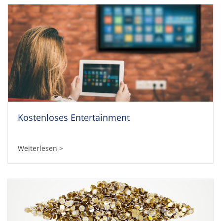
Kostenloses Entertainment
Weiterlesen >