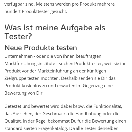
verfügbar sind. Meistens werden pro Produkt mehrere
hundert Produkttester gesucht.
Was ist meine Aufgabe als
Tester?
Neue Produkte testen
Unternehmen - oder die von ihnen beauftragten
Marktforschungsinstitute - suchen Produkttester, weil sie ihr
Produkt vor der Markteinführung an der künftigen
Zielgruppe testen möchten. Deshalb senden sie Dir das
Produkt kostenlos zu und erwarten im Gegenzug eine
Bewertung von Dir.
Getestet und bewertet wird dabei bspw. die Funktionalität,
das Aussehen, der Geschmack, die Handhabung oder die
Qualität. In der Regel bekommst Du für die Bewertung einen
standardisierten Fragenkatalog. Da alle Tester denselben