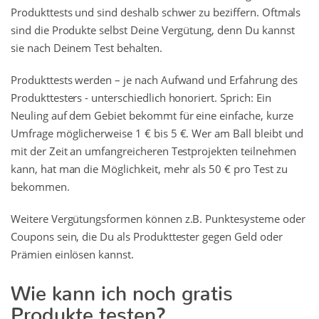
Produkttests und sind deshalb schwer zu beziffern. Oftmals
sind die Produkte selbst Deine Vergütung, denn Du kannst
sie nach Deinem Test behalten.
Produkttests werden – je nach Aufwand und Erfahrung des
Produkttesters - unterschiedlich honoriert. Sprich: Ein
Neuling auf dem Gebiet bekommt für eine einfache, kurze
Umfrage möglicherweise 1 € bis 5 €. Wer am Ball bleibt und
mit der Zeit an umfangreicheren Testprojekten teilnehmen
kann, hat man die Möglichkeit, mehr als 50 € pro Test zu
bekommen.
Weitere Vergütungsformen können z.B. Punktesysteme oder
Coupons sein, die Du als Produkttester gegen Geld oder
Prämien einlösen kannst.
Wie kann ich noch gratis
Produkte testen?