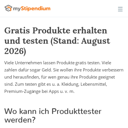
Gratis Produkte erhalten
und testen (Stand: August
2026)
Viele Unternehmen lassen Produkte gratis testen. Viele
zahlen dafür sogar Geld. Sie wollen ihre Produkte verbessern
und herausfinden, für wen genau ihre Produkte geeignet
sind. Zum testen gibt es u. a. Kleidung, Lebensmittel,
Premium-Zugänge bei Apps u. v. m.
Wo kann ich Produkttester
werden?