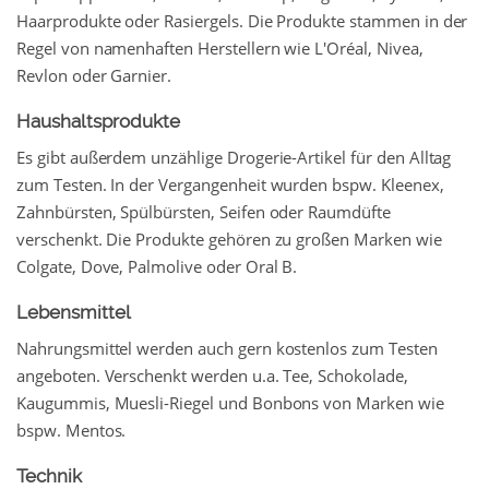
Haarprodukte oder Rasiergels. Die Produkte stammen in der
Regel von namenhaften Herstellern wie L'Oréal, Nivea,
Revlon oder Garnier.
Haushaltsprodukte
Es gibt außerdem unzählige Drogerie-Artikel für den Alltag
zum Testen. In der Vergangenheit wurden bspw. Kleenex,
Zahnbürsten, Spülbürsten, Seifen oder Raumdüfte
verschenkt. Die Produkte gehören zu großen Marken wie
Colgate, Dove, Palmolive oder Oral B.
Lebensmittel
Nahrungsmittel werden auch gern kostenlos zum Testen
angeboten. Verschenkt werden u.a. Tee, Schokolade,
Kaugummis, Muesli-Riegel und Bonbons von Marken wie
bspw. Mentos.
Technik