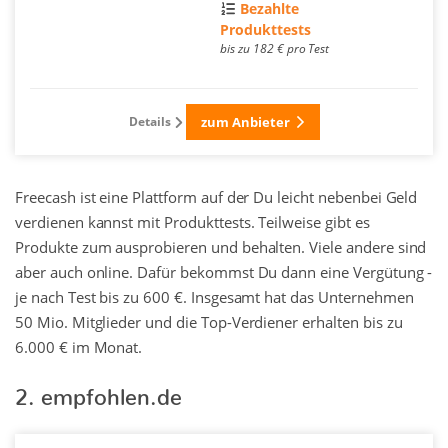
Bezahlte
Produkttests
bis zu 182 € pro Test
Details
zum Anbieter
Freecash ist eine Plattform auf der Du leicht nebenbei Geld
verdienen kannst mit Produkttests. Teilweise gibt es
Produkte zum ausprobieren und behalten. Viele andere sind
aber auch online. Dafür bekommst Du dann eine Vergütung -
je nach Test bis zu 600 €. Insgesamt hat das Unternehmen
50 Mio. Mitglieder und die Top-Verdiener erhalten bis zu
6.000 € im Monat.
2. empfohlen.de