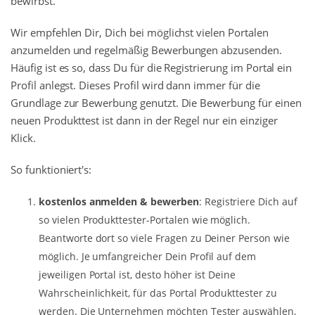
bewirbst.
Wir empfehlen Dir, Dich bei möglichst vielen Portalen
anzumelden und regelmäßig Bewerbungen abzusenden.
Häufig ist es so, dass Du für die Registrierung im Portal ein
Profil anlegst. Dieses Profil wird dann immer für die
Grundlage zur Bewerbung genutzt. Die Bewerbung für einen
neuen Produkttest ist dann in der Regel nur ein einziger
Klick.
So funktioniert's:
kostenlos anmelden & bewerben
: Registriere Dich auf
so vielen Produkttester-Portalen wie möglich.
Beantworte dort so viele Fragen zu Deiner Person wie
möglich. Je umfangreicher Dein Profil auf dem
jeweiligen Portal ist, desto höher ist Deine
Wahrscheinlichkeit, für das Portal Produkttester zu
werden. Die Unternehmen möchten Tester auswählen,