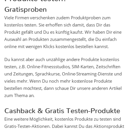
Gratisproben
Viele Firmen verschenken zudem Produktproben zum
kostenlos testen. Sie erhoffen sich damit, dass Dir das
Produkt gefällt und Du es künftig kaufst. Wir haben Dir eine
Auswahl an Produkten zusammengestellt, die Du einfach
online mit wenigen Klicks kostenlos bestellen kannst.
Du kannst aber auch unzählige andere Produkte kostenlos
testen, z.B. Online-Fitnessstudios, SIM-Karten, Zeitschriften
und Zeitungen, Sprachkurse, Online-Streaming-Dienste und
vieles mehr. Wenn Du noch mehr kostenlose Produkte
bestellen möchtest, dann schaue Dir unsere anderen Artikel
zum Thema an.
Cashback & Gratis Testen-Produkte
Eine weitere Möglichkeit, kostenlos Produkte zu testen sind
Gratis-Testen-Aktionen. Dabei kannst Du das Aktionsprodukt