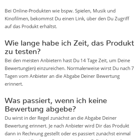
Bei Online-Produkten wie bspw. Spielen, Musik und
Kinofilmen, bekommst Du einen Link, über den Du Zugriff
auf das Produkt erhältst.
Wie lange habe ich Zeit, das Produkt
zu testen?
Bei den meisten Anbietern hast Du 14 Tage Zeit, um Deine
Bewertung(en) einzureichen. Normalerweise wirst Du nach 7
Tagen vom Anbieter an die Abgabe Deiner Bewertung
erinnert.
Was passiert, wenn ich keine
Bewertung abgebe?
Du wirst in der Regel zunächst an die Abgabe Deiner
Bewertung erinnert. Je nach Anbieter wird Dir das Produkt
dann in Rechnung gestellt oder es passiert zunächst einmal