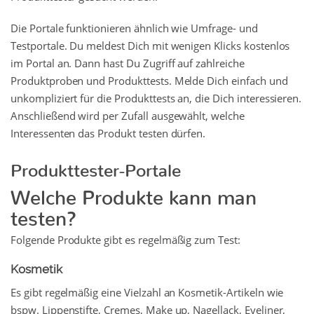
Die Portale funktionieren ähnlich wie Umfrage- und
Testportale. Du meldest Dich mit wenigen Klicks kostenlos
im Portal an. Dann hast Du Zugriff auf zahlreiche
Produktproben und Produkttests. Melde Dich einfach und
unkompliziert für die Produkttests an, die Dich interessieren.
Anschließend wird per Zufall ausgewählt, welche
Interessenten das Produkt testen dürfen.
Produkttester-Portale
Welche Produkte kann man
testen?
Folgende Produkte gibt es regelmäßig zum Test:
Kosmetik
Es gibt regelmäßig eine Vielzahl an Kosmetik-Artikeln wie
bspw. Lippenstifte, Cremes, Make up, Nagellack, Eyeliner,