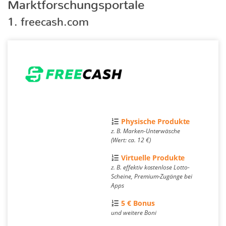
Marktforschungsportale
1. freecash.com
Physische Produkte
z. B. Marken-Unterwäsche
(Wert: ca. 12 €)
Virtuelle Produkte
z. B. effektiv kostenlose Lotto-
Scheine, Premium-Zugänge bei
Apps
5 € Bonus
und weitere Boni