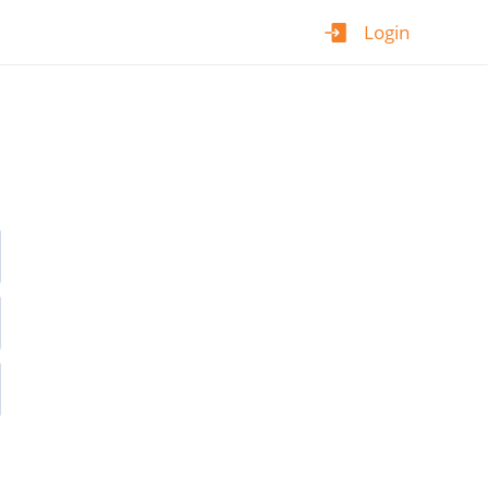
Login