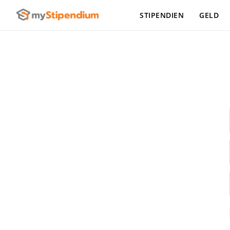
STIPENDIEN
GELD