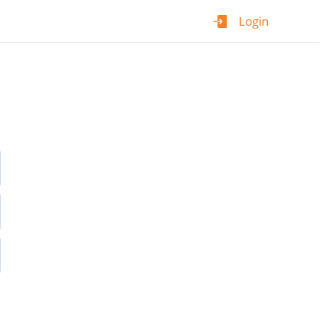
Login