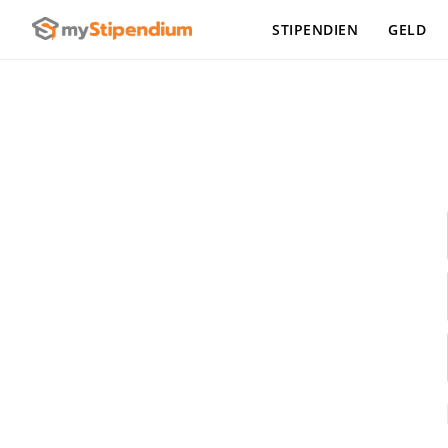
STIPENDIEN
GELD