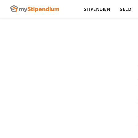
STIPENDIEN
GELD