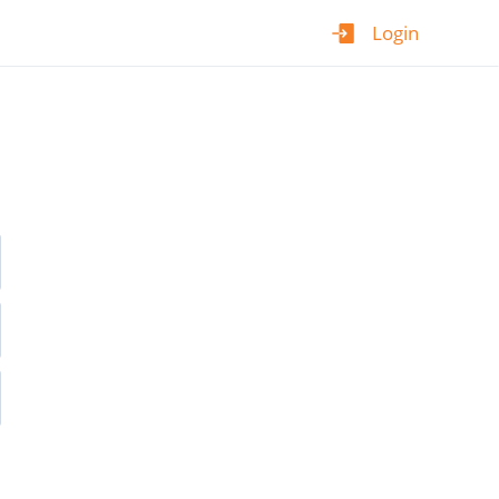
Login