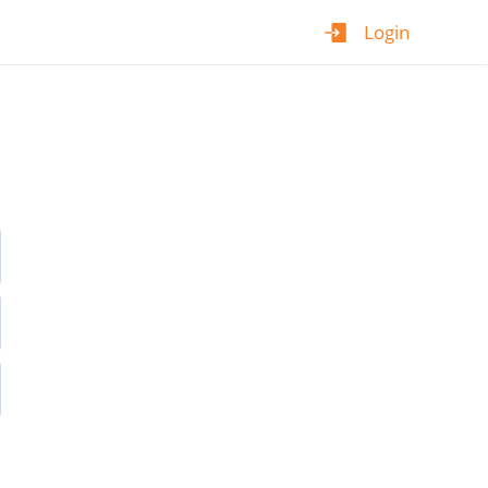
Login