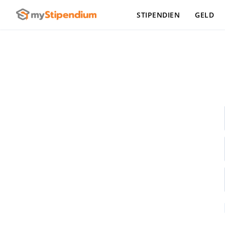
STIPENDIEN
GELD