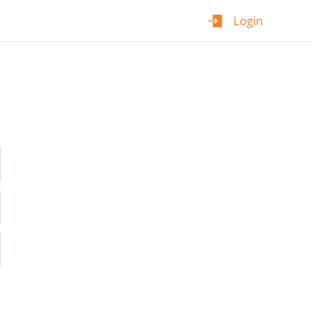
Login