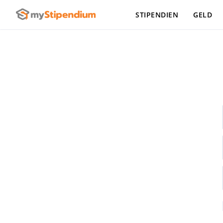
STIPENDIEN
GELD