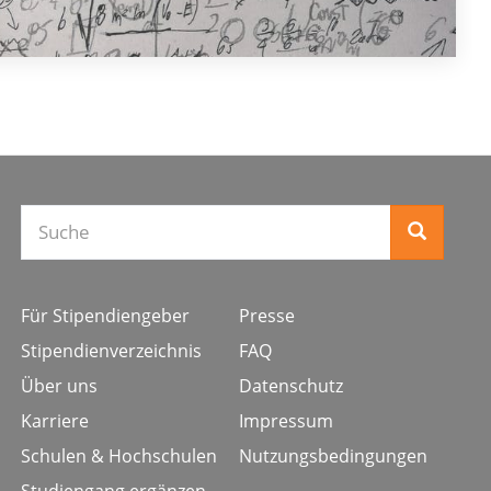
Für Stipendiengeber
Presse
Stipendienverzeichnis
FAQ
Über uns
Datenschutz
Karriere
Impressum
Schulen & Hochschulen
Nutzungsbedingungen