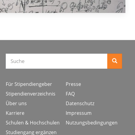
Für Stipendiengeber
Presse
Stipendienverzeichnis
FAQ
Über uns
Datenschutz
Karriere
Impressum
Schulen & Hochschulen
Nutzungsbedingungen
Studiengang ergänzen