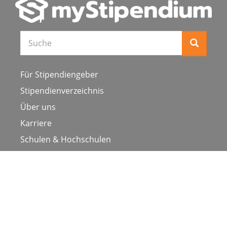
Für Stipendiengeber
Stipendienverzeichnis
Über uns
Karriere
Schulen & Hochschulen
Studiengang ergänzen
Presse
FAQ
Datenschutz