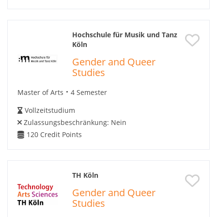
Hochschule für Musik und Tanz
Köln
Gender and Queer
Studies
Master of Arts
4 Semester
Vollzeitstudium
Zulassungsbeschränkung:
Nein
120
Credit Points
TH Köln
Gender and Queer
Studies