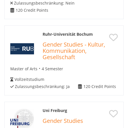
Zulassungsbeschränkung:
Nein
120
Credit Points
Ruhr-Universität Bochum
Gender Studies - Kultur,
Kommunikation,
Gesellschaft
Master of Arts
4 Semester
Vollzeitstudium
Zulassungsbeschränkung:
Ja
120
Credit Points
Uni Freiburg
Gender Studies