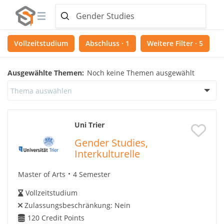
Vollzeitstudium
Abschluss · 1
Weitere Filter · 5
Ausgewählte Themen:
Noch keine Themen ausgewählt
Thema auswählen
Uni Trier
Gender Studies,
Interkulturelle
Master of Arts
4 Semester
Vollzeitstudium
Zulassungsbeschränkung:
Nein
120
Credit Points