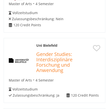
Master of Arts
4 Semester
Vollzeitstudium
Zulassungsbeschränkung:
Nein
120
Credit Points
Uni Bielefeld
Gender Studies:
Interdisziplinäre
Forschung und
Anwendung
Master of Arts
4 Semester
Vollzeitstudium
Zulassungsbeschränkung:
Ja
120
Credit Points