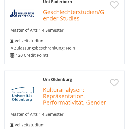
Uni Paderborn
Geschlechterstudien/G
ender Studies
Master of Arts
4 Semester
Vollzeitstudium
Zulassungsbeschränkung:
Nein
120
Credit Points
Uni Oldenburg
Kulturanalysen:
Repräsentation,
Performativität, Gender
Master of Arts
4 Semester
Vollzeitstudium