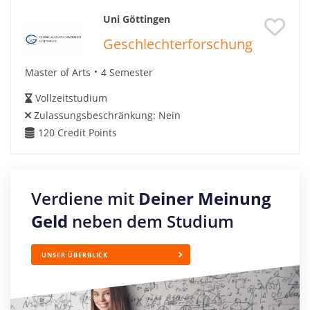
Uni Göttingen
Geschlechterforschung
Master of Arts
4 Semester
Vollzeitstudium
Zulassungsbeschränkung:
Nein
120
Credit Points
Verdiene mit
Deiner Meinung
Geld
neben dem Studium
UNSER ÜBERBLICK