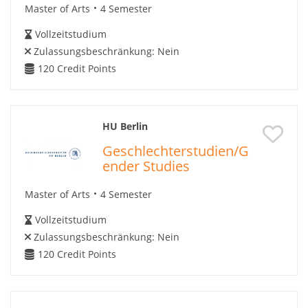
Master of Arts
4 Semester
Vollzeitstudium
Zulassungsbeschränkung:
Nein
120
Credit Points
HU Berlin
Geschlechterstudien/G
ender Studies
Master of Arts
4 Semester
Vollzeitstudium
Zulassungsbeschränkung:
Nein
120
Credit Points