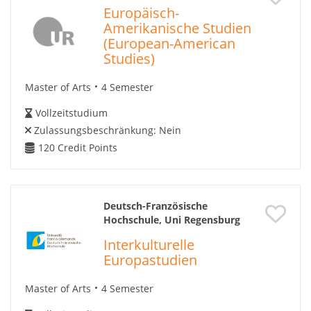
Europäisch-
Amerikanische Studien
(European-American
Studies)
Master of Arts
4 Semester
Vollzeitstudium
Zulassungsbeschränkung:
Nein
120
Credit Points
Deutsch-Französische
Hochschule, Uni Regensburg
Interkulturelle
Europastudien
Master of Arts
4 Semester