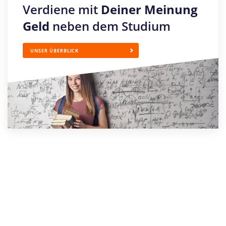
Verdiene mit
Deiner Meinung
Geld
neben dem Studium
UNSER ÜBERBLICK