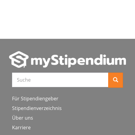
Für Stipendiengeber
Stipendienverzeichnis
Über uns
Karriere