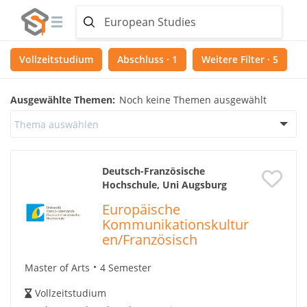
Vollzeitstudium
Abschluss · 1
Weitere Filter · 5
Ausgewählte Themen:
Noch keine Themen ausgewählt
Thema auswählen
Deutsch-Französische
Hochschule, Uni Augsburg
Europäische
Kommunikationskultur
en/Französisch
Master of Arts
4 Semester
Vollzeitstudium