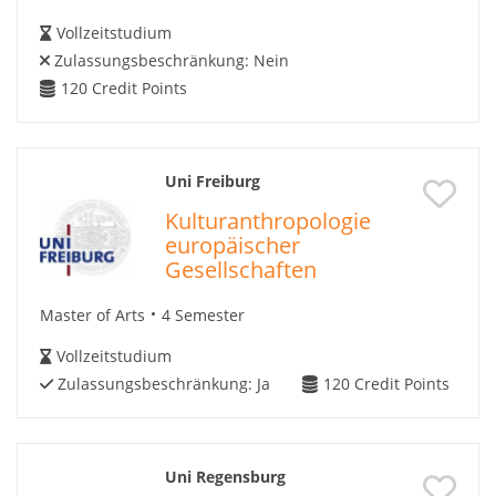
Vollzeitstudium
Zulassungsbeschränkung:
Nein
120
Credit Points
Uni Freiburg
Kulturanthropologie
europäischer
Gesellschaften
Master of Arts
4 Semester
Vollzeitstudium
Zulassungsbeschränkung:
Ja
120
Credit Points
Uni Regensburg