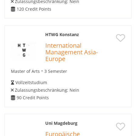
Zulassungsbeschränkung:
Nein
120
Credit Points
HTWG Konstanz
International
Management Asia-
Europe
Master of Arts
3 Semester
Vollzeitstudium
Zulassungsbeschränkung:
Nein
90
Credit Points
Uni Magdeburg
Europäische