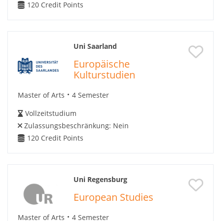
120
Credit Points
Uni Saarland
Europäische
Kulturstudien
Master of Arts
4 Semester
Vollzeitstudium
Zulassungsbeschränkung:
Nein
120
Credit Points
Uni Regensburg
European Studies
Master of Arts
4 Semester