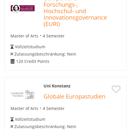
Forschungs-,
Hochschul- und
Innovationsgovernance
(EURI)
Master of Arts
4 Semester
Vollzeitstudium
Zulassungsbeschränkung:
Nein
120
Credit Points
Uni Konstanz
Globale Europastudien
Master of Arts
4 Semester
Vollzeitstudium
Zulassungsbeschränkung:
Nein