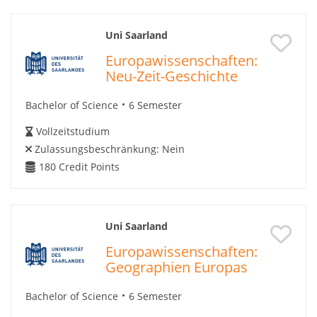
Uni Saarland
Europawissenschaften:
Neu-Zeit-Geschichte
Bachelor of Science
6 Semester
Vollzeitstudium
Zulassungsbeschränkung:
Nein
180
Credit Points
Uni Saarland
Europawissenschaften:
Geographien Europas
Bachelor of Science
6 Semester