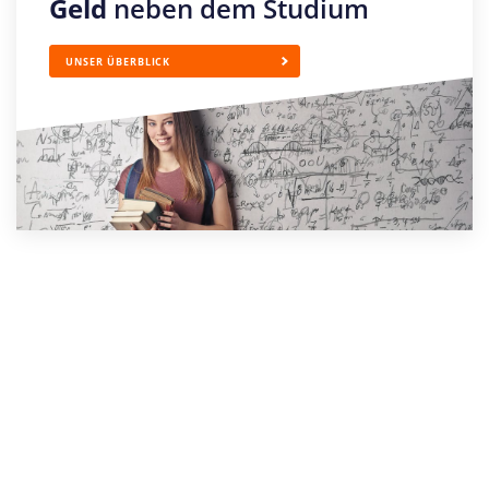
Geld
neben dem Studium
UNSER ÜBERBLICK