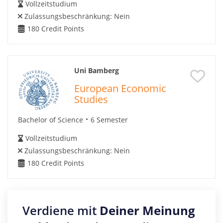
Vollzeitstudium
Zulassungsbeschränkung:
Nein
180
Credit Points
Uni Bamberg
European Economic
Studies
Bachelor of Science
6 Semester
Vollzeitstudium
Zulassungsbeschränkung:
Nein
180
Credit Points
Verdiene mit
Deiner Meinung