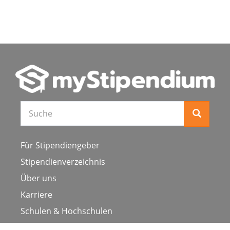
Für Stipendiengeber
Stipendienverzeichnis
Über uns
Karriere
Schulen & Hochschulen
Studiengang ergänzen