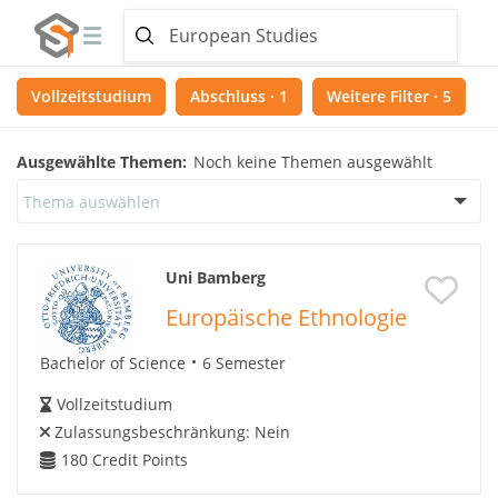
Vollzeitstudium
Abschluss · 1
Weitere Filter · 5
Ausgewählte Themen:
Noch keine Themen ausgewählt
Thema auswählen
Uni Bamberg
Europäische Ethnologie
Bachelor of Science
6 Semester
Vollzeitstudium
Zulassungsbeschränkung:
Nein
180
Credit Points