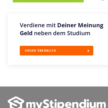
Verdiene mit
Deiner Meinung
Geld
neben dem Studium
UNSER ÜBERBLICK