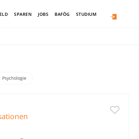
ELD
SPAREN
JOBS
BAFÖG
STUDIUM
Psychologie
sationen