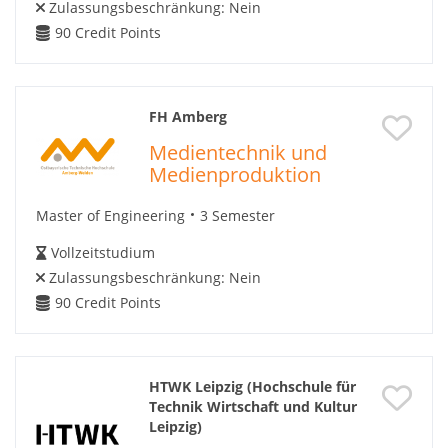
Zulassungsbeschränkung:
Nein
90
Credit Points
FH Amberg
Medientechnik und
Medienproduktion
Master of Engineering
3 Semester
Vollzeitstudium
Zulassungsbeschränkung:
Nein
90
Credit Points
HTWK Leipzig (Hochschule für
Technik Wirtschaft und Kultur
Leipzig)