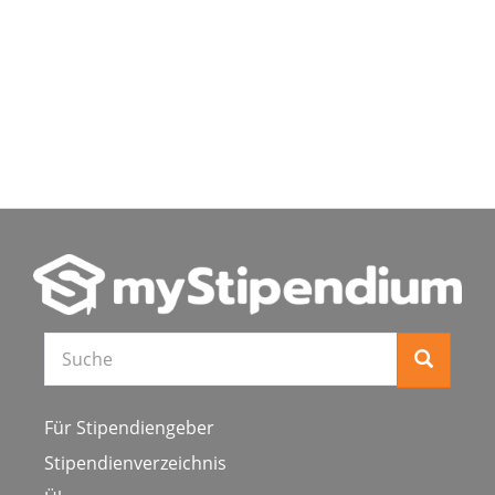
Für Stipendiengeber
Stipendienverzeichnis