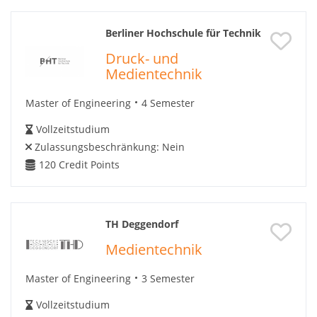
Berliner Hochschule für Technik
Druck- und
Medientechnik
Master of Engineering
4 Semester
Vollzeitstudium
Zulassungsbeschränkung:
Nein
120
Credit Points
TH Deggendorf
Medientechnik
Master of Engineering
3 Semester
Vollzeitstudium