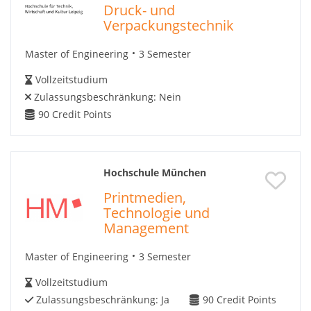
Druck- und
Verpackungstechnik
Master of Engineering
3 Semester
Vollzeitstudium
Zulassungsbeschränkung:
Nein
90
Credit Points
Hochschule München
Printmedien,
Technologie und
Management
Master of Engineering
3 Semester
Vollzeitstudium
Zulassungsbeschränkung:
Ja
90
Credit Points