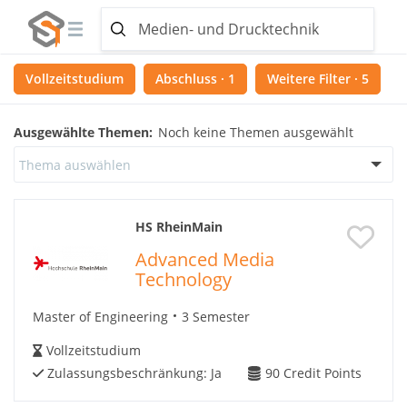
Vollzeitstudium
Abschluss · 1
Weitere Filter · 5
Ausgewählte Themen:
Noch keine Themen ausgewählt
Thema auswählen
HS RheinMain
Advanced Media
Technology
Master of Engineering
3 Semester
Vollzeitstudium
Zulassungsbeschränkung:
Ja
90
Credit Points