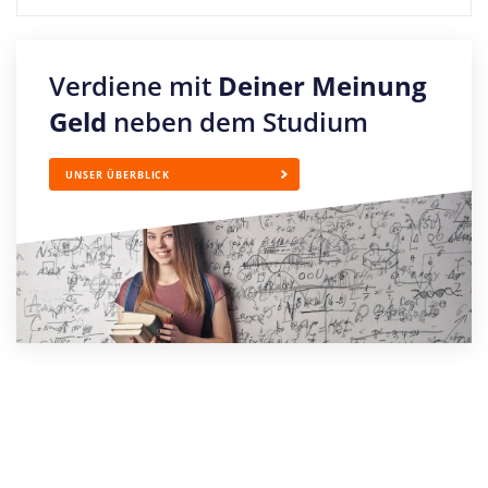
Verdiene mit
Deiner Meinung
Geld
neben dem Studium
UNSER ÜBERBLICK