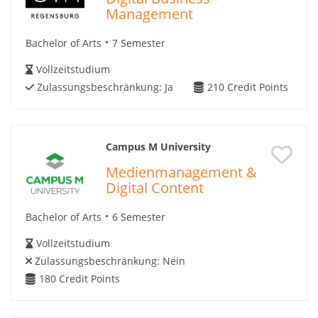
Management
Bachelor of Arts
7 Semester
Vollzeitstudium
Zulassungsbeschränkung:
Ja
210
Credit Points
Campus M University
Medienmanagement &
Digital Content
Bachelor of Arts
6 Semester
Vollzeitstudium
Zulassungsbeschränkung:
Nein
180
Credit Points