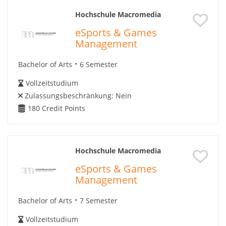
Hochschule Macromedia
eSports & Games
Management
Bachelor of Arts
6 Semester
Vollzeitstudium
Zulassungsbeschränkung:
Nein
180
Credit Points
Hochschule Macromedia
eSports & Games
Management
Bachelor of Arts
7 Semester
Vollzeitstudium