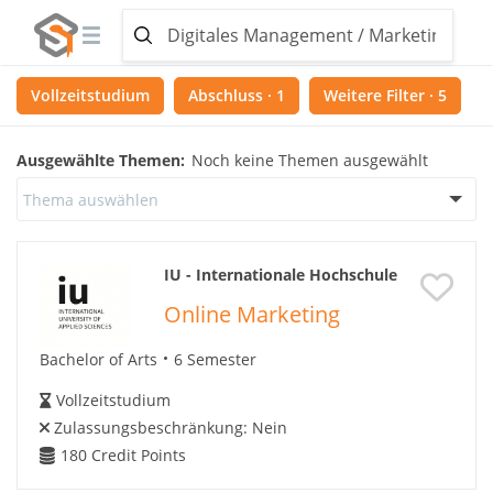
Vollzeitstudium
Abschluss · 1
Weitere Filter · 5
Ausgewählte Themen:
Noch keine Themen ausgewählt
Thema auswählen
IU - Internationale Hochschule
Online Marketing
Bachelor of Arts
6 Semester
Vollzeitstudium
Zulassungsbeschränkung:
Nein
180
Credit Points