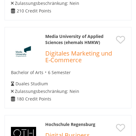
Zulassungsbeschränkung:
Nein
210
Credit Points
Media University of Applied
Sciences (ehemals HMKW)
Digitales Marketing und
E-Commerce
Bachelor of Arts
6 Semester
Duales Studium
Zulassungsbeschränkung:
Nein
180
Credit Points
Hochschule Regensburg
Digital Business