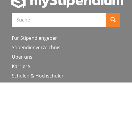
Für Stipendiengeber
Stipendienverzeichnis
Über uns
Karriere
Schulen & Hochschulen
Studiengang ergänzen
Presse
FAQ
Datenschutz
Impressum