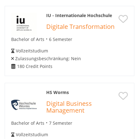
IU - Internationale Hochschule
Digitale Transformation
Bachelor of Arts
6 Semester
Vollzeitstudium
Zulassungsbeschränkung:
Nein
180
Credit Points
HS Worms
Digital Business
Management
Bachelor of Arts
7 Semester
Vollzeitstudium