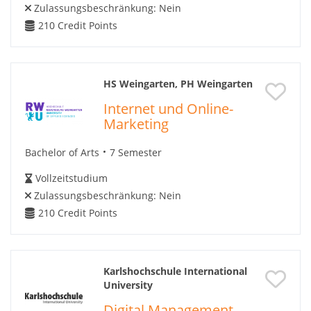
Zulassungsbeschränkung:
Nein
210
Credit Points
HS Weingarten, PH Weingarten
Internet und Online-
Marketing
Bachelor of Arts
7 Semester
Vollzeitstudium
Zulassungsbeschränkung:
Nein
210
Credit Points
Karlshochschule International
University
Digital Management