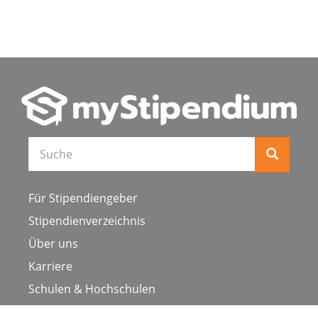
Für Stipendiengeber
Stipendienverzeichnis
Über uns
Karriere
Schulen & Hochschulen
Studiengang ergänzen