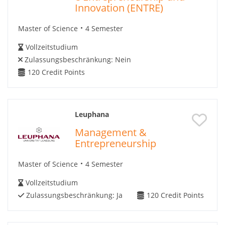
Innovation (ENTRE)
Master of Science
4 Semester
Vollzeitstudium
Zulassungsbeschränkung:
Nein
120
Credit Points
Leuphana
Management &
Entrepreneurship
Master of Science
4 Semester
Vollzeitstudium
Zulassungsbeschränkung:
Ja
120
Credit Points