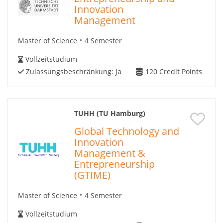
Innovation
Management
Master of Science
4 Semester
Vollzeitstudium
Zulassungsbeschränkung:
Ja
120
Credit Points
TUHH (TU Hamburg)
Global Technology and
Innovation
Management &
Entrepreneurship
(GTIME)
Master of Science
4 Semester
Vollzeitstudium