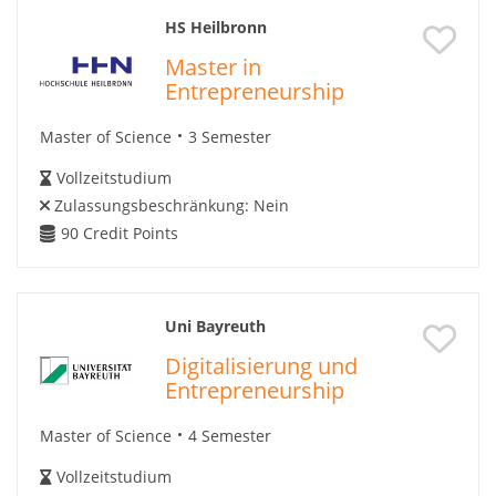
HS Heilbronn
Master in
Entrepreneurship
Master of Science
3 Semester
Vollzeitstudium
Zulassungsbeschränkung:
Nein
90
Credit Points
Uni Bayreuth
Digitalisierung und
Entrepreneurship
Master of Science
4 Semester
Vollzeitstudium