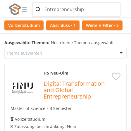
Vollzeitstudium
Abschluss · 1
Weitere Filter · 5
Ausgewählte Themen:
Noch keine Themen ausgewählt
Thema auswählen
HS Neu-Ulm
Digital Transformation
and Global
Entrepreneurship
Master of Science
3 Semester
Vollzeitstudium
Zulassungsbeschränkung:
Nein