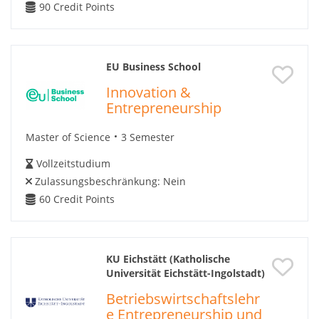
90
Credit Points
EU Business School
Innovation &
Entrepreneurship
Master of Science
3 Semester
Vollzeitstudium
Zulassungsbeschränkung:
Nein
60
Credit Points
KU Eichstätt (Katholische
Universität Eichstätt-Ingolstadt)
Betriebswirtschaftslehr
e Entrepreneurship und