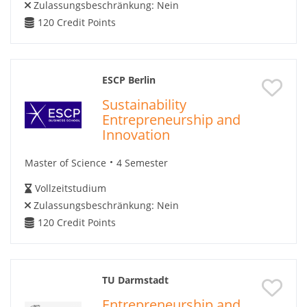
Zulassungsbeschränkung:
Nein
120
Credit Points
ESCP Berlin
Sustainability
Entrepreneurship and
Innovation
Master of Science
4 Semester
Vollzeitstudium
Zulassungsbeschränkung:
Nein
120
Credit Points
TU Darmstadt
Entrepreneurship and