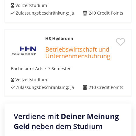
Vollzeitstudium
Zulassungsbeschränkung:
Ja
240
Credit Points
HS Heilbronn
Betriebswirtschaft und
Unternehmensführung
Bachelor of Arts
7 Semester
Vollzeitstudium
Zulassungsbeschränkung:
Ja
210
Credit Points
Verdiene mit
Deiner Meinung
Geld
neben dem Studium