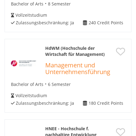
Bachelor of Arts
8 Semester
Vollzeitstudium
Zulassungsbeschränkung:
Ja
240
Credit Points
HdWM (Hochschule der
Wirtschaft für Management)
Management und
Unternehmensführung
Bachelor of Arts
6 Semester
Vollzeitstudium
Zulassungsbeschränkung:
Ja
180
Credit Points
HNEE - Hochschule f.
nachhaltige Entwicklung