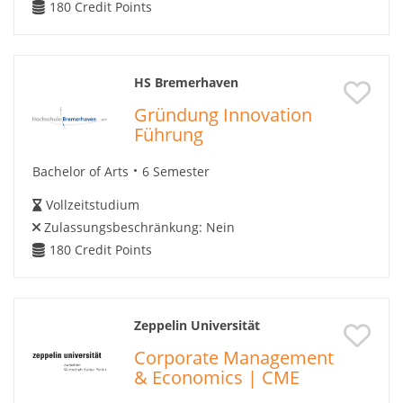
180
Credit Points
HS Bremerhaven
Gründung Innovation
Führung
Bachelor of Arts
6 Semester
Vollzeitstudium
Zulassungsbeschränkung:
Nein
180
Credit Points
Zeppelin Universität
Corporate Management
& Economics | CME