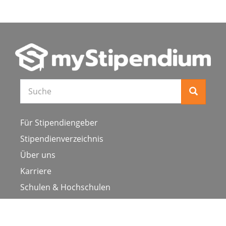
Für Stipendiengeber
Stipendienverzeichnis
Über uns
Karriere
Schulen & Hochschulen
Studiengang ergänzen