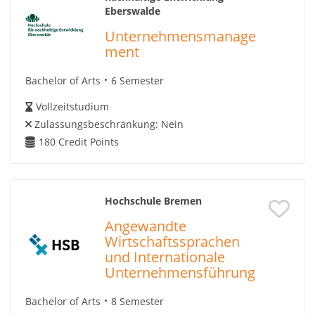
Eberswalde
Unternehmensmanage
ment
Bachelor of Arts
6 Semester
Vollzeitstudium
Zulassungsbeschränkung:
Nein
180
Credit Points
Hochschule Bremen
Angewandte
Wirtschaftssprachen
und Internationale
Unternehmensführung
Bachelor of Arts
8 Semester