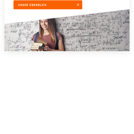
UNSER ÜBERBLICK