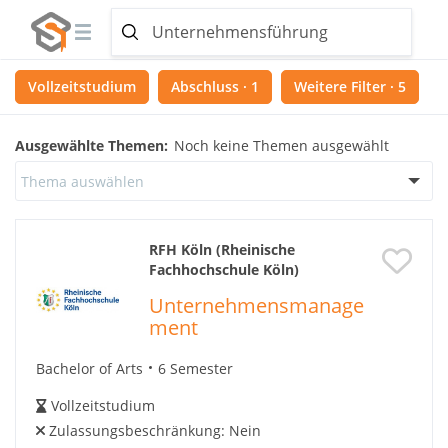
Vollzeitstudium
Abschluss · 1
Weitere Filter · 5
Ausgewählte Themen:
Noch keine Themen ausgewählt
Thema auswählen
RFH Köln (Rheinische
Fachhochschule Köln)
Unternehmensmanage
ment
Bachelor of Arts
6 Semester
Vollzeitstudium
Zulassungsbeschränkung:
Nein