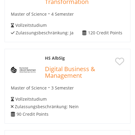
Transformation
Master of Science
4 Semester
Vollzeitstudium
Zulassungsbeschränkung:
Ja
120
Credit Points
HS AlbSig
Digital Business &
Management
Master of Science
3 Semester
Vollzeitstudium
Zulassungsbeschränkung:
Nein
90
Credit Points