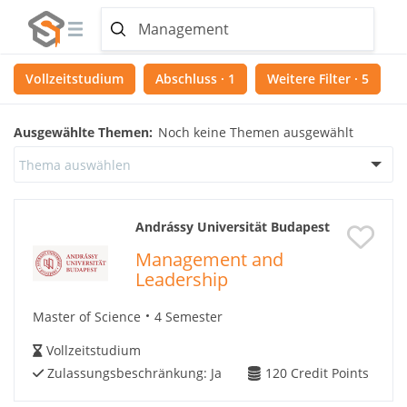
Vollzeitstudium
Abschluss · 1
Weitere Filter · 5
Ausgewählte Themen:
Noch keine Themen ausgewählt
Thema auswählen
Andrássy Universität Budapest
Management and
Leadership
Master of Science
4 Semester
Vollzeitstudium
Zulassungsbeschränkung:
Ja
120
Credit Points