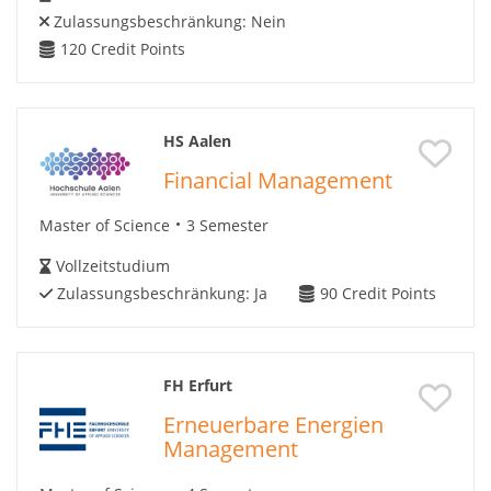
Zulassungsbeschränkung:
Nein
120
Credit Points
HS Aalen
Financial Management
Master of Science
3 Semester
Vollzeitstudium
Zulassungsbeschränkung:
Ja
90
Credit Points
FH Erfurt
Erneuerbare Energien
Management