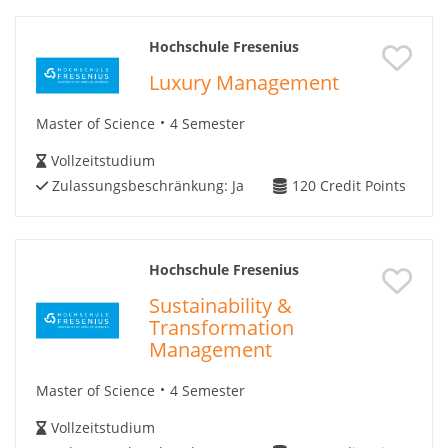
Hochschule Fresenius
Luxury Management
Master of Science
4 Semester
Vollzeitstudium
Zulassungsbeschränkung:
Ja
120
Credit Points
Hochschule Fresenius
Sustainability &
Transformation
Management
Master of Science
4 Semester
Vollzeitstudium