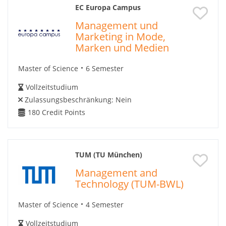
EC Europa Campus
Management und
Marketing in Mode,
Marken und Medien
Master of Science
6 Semester
Vollzeitstudium
Zulassungsbeschränkung:
Nein
180
Credit Points
TUM (TU München)
Management and
Technology (TUM-BWL)
Master of Science
4 Semester
Vollzeitstudium