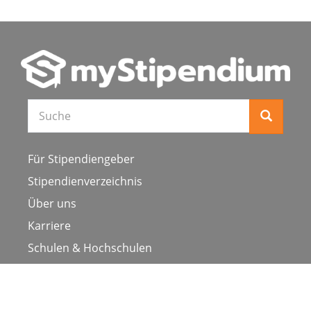
Für Stipendiengeber
Stipendienverzeichnis
Über uns
Karriere
Schulen & Hochschulen
Studiengang ergänzen
Presse