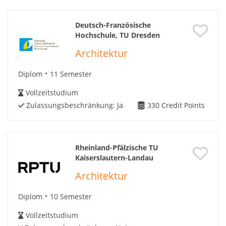
Deutsch-Französische
Hochschule, TU Dresden
Architektur
Diplom
11 Semester
Vollzeitstudium
Zulassungsbeschränkung:
Ja
330
Credit Points
Rheinland-Pfälzische TU
Kaiserslautern-Landau
Architektur
Diplom
10 Semester
Vollzeitstudium