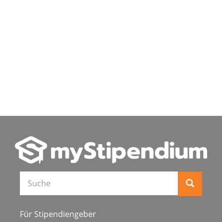
Für Stipendiengeber