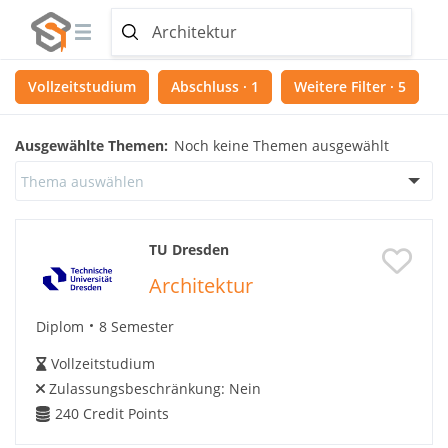
Vollzeitstudium
Abschluss · 1
Weitere Filter · 5
Ausgewählte Themen:
Noch keine Themen ausgewählt
Thema auswählen
TU Dresden
Architektur
Diplom
8 Semester
Vollzeitstudium
Zulassungsbeschränkung:
Nein
240
Credit Points