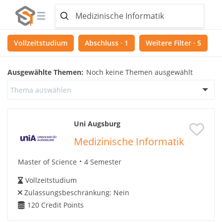
Vollzeitstudium
Abschluss · 1
Weitere Filter · 5
Ausgewählte Themen:
Noch keine Themen ausgewählt
Thema auswählen
Uni Augsburg
Medizinische Informatik
Master of Science
4 Semester
Vollzeitstudium
Zulassungsbeschränkung:
Nein
120
Credit Points