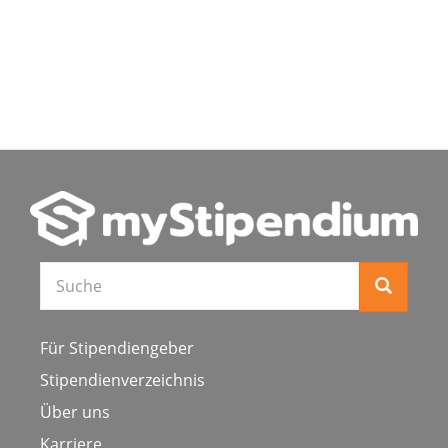
Für Stipendiengeber
Stipendienverzeichnis
Über uns
Karriere