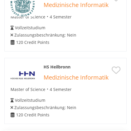
Medizinische Informatik
Master of Science
4 Semester
Vollzeitstudium
Zulassungsbeschränkung:
Nein
120
Credit Points
HS Heilbronn
Medizinische Informatik
Master of Science
4 Semester
Vollzeitstudium
Zulassungsbeschränkung:
Nein
120
Credit Points