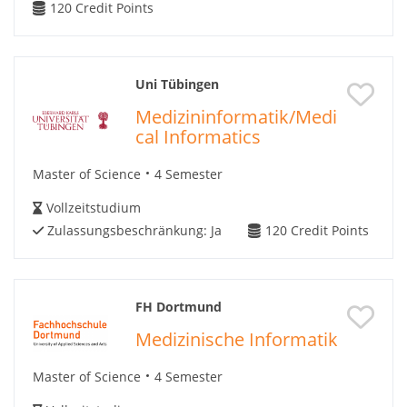
120
Credit Points
Uni Tübingen
Medizininformatik/Medi
cal Informatics
Master of Science
4 Semester
Vollzeitstudium
Zulassungsbeschränkung:
Ja
120
Credit Points
FH Dortmund
Medizinische Informatik
Master of Science
4 Semester