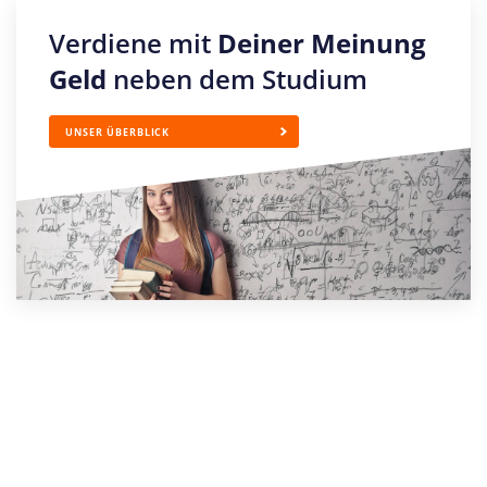
Verdiene mit
Deiner Meinung
Geld
neben dem Studium
UNSER ÜBERBLICK