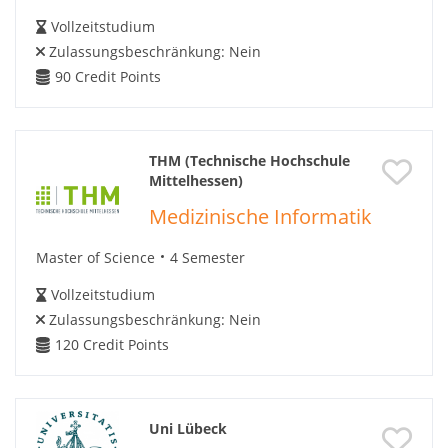
Vollzeitstudium
Zulassungsbeschränkung:
Nein
90
Credit Points
THM (Technische Hochschule
Mittelhessen)
Medizinische Informatik
Master of Science
4 Semester
Vollzeitstudium
Zulassungsbeschränkung:
Nein
120
Credit Points
Uni Lübeck