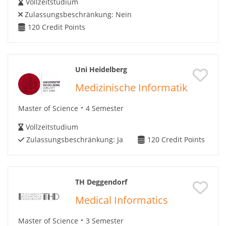
Vollzeitstudium
Zulassungsbeschränkung:
Nein
120
Credit Points
Uni Heidelberg
Medizinische Informatik
Master of Science
4 Semester
Vollzeitstudium
Zulassungsbeschränkung:
Ja
120
Credit Points
TH Deggendorf
Medical Informatics
Master of Science
3 Semester