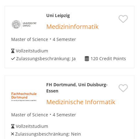
Uni Leipzig
Medizininformatik
Master of Science
4 Semester
Vollzeitstudium
Zulassungsbeschränkung:
Ja
120
Credit Points
FH Dortmund, Uni Duisburg-
Essen
Medizinische Informatik
Master of Science
4 Semester
Vollzeitstudium
Zulassungsbeschränkung:
Nein