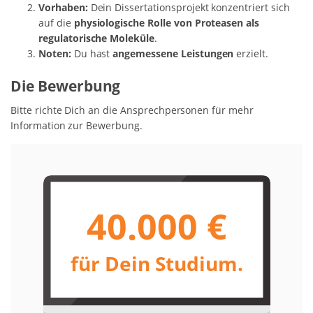
Vorhaben:
Dein Dissertationsprojekt konzentriert sich
auf die
physiologische Rolle von Proteasen als
regulatorische Moleküle
.
Noten:
Du hast
angemessene Leistungen
erzielt.
Die Bewerbung
Bitte richte Dich an die Ansprechpersonen für mehr
Information zur Bewerbung.
40.000 €
für Dein Studium.