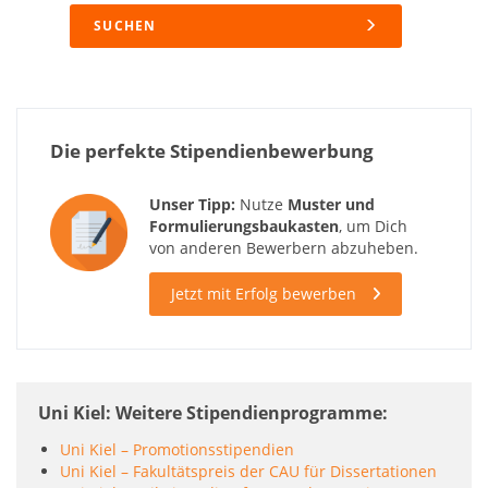
SUCHEN
Die perfekte Stipendienbewerbung
Unser Tipp:
Nutze
Muster und
Formulierungsbaukasten
, um Dich
von anderen Bewerbern abzuheben.
Jetzt mit Erfolg bewerben
Uni Kiel: Weitere Stipendienprogramme
Uni Kiel – Promotionsstipendien
Uni Kiel – Fakultätspreis der CAU für Dissertationen