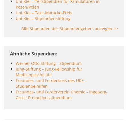
Uni Kiel – Teilstipendien für Famulaturen in
Posen/Polen
Uni Kiel – Take-Maracke-Preis
Uni Kiel – Stipendienstiftung
Alle Stipendien des Stipendiengebers anzeigen >>
Ähnliche Stipendien
Werner Otto Stiftung - Stipendium
Jung-Stiftung – Jung-Fellowship für
Medizingeschichte
Freundes- und Förderkreis des UKE –
Studienbeihilfen
Freundes- und Förderverein Chemie - Ingeborg-
Gross-Promotionsstipendium