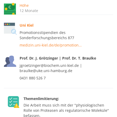
Höhe
12 Monate
Uni Kiel
Promotionsstipendien des
Sonderforschungsbereichs 877
medizin.uni-kiel.de/de/promotion...
Prof. Dr. J. Grötzinger | Prof. Dr. T. Braulke
jgroetzinger@biochem.uni-kiel.de |
braulke@uke.uni-hamburg.de
0431 880 526 7
Themenlimitierung:
Die Arbeit muss sich mit der "physiologischen
Rolle von Proteasen als regulatorische Moleküle"
befassen.