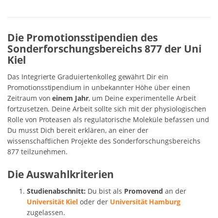
Die Promotionsstipendien des
Sonderforschungsbereichs 877 der Uni
Kiel
Das Integrierte Graduiertenkolleg gewährt Dir ein
Promotionsstipendium in unbekannter Höhe über einen
Zeitraum von
einem Jahr
, um Deine experimentelle Arbeit
fortzusetzen. Deine Arbeit sollte sich mit der physiologischen
Rolle von Proteasen als regulatorische Moleküle befassen und
Du musst Dich bereit erklären, an einer der
wissenschaftlichen Projekte des Sonderforschungsbereichs
877 teilzunehmen.
Die Auswahlkriterien
Studienabschnitt:
Du bist als
Promovend
an der
Universität Kiel
oder der
Universität Hamburg
zugelassen.