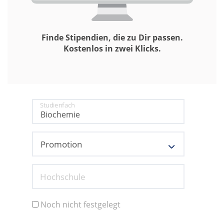
Finde Stipendien, die zu Dir passen.
Kostenlos in zwei Klicks.
Studienfach
Hochschule
Noch nicht festgelegt