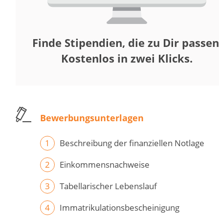
Finde Stipendien, die zu Dir passen
Kostenlos in zwei Klicks.
Bewerbungsunterlagen
Beschreibung der finanziellen Notlage
Einkommensnachweise
Tabellarischer Lebenslauf
Immatrikulationsbescheinigung