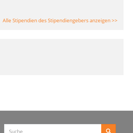
Alle Stipendien des Stipendiengebers anzeigen >>