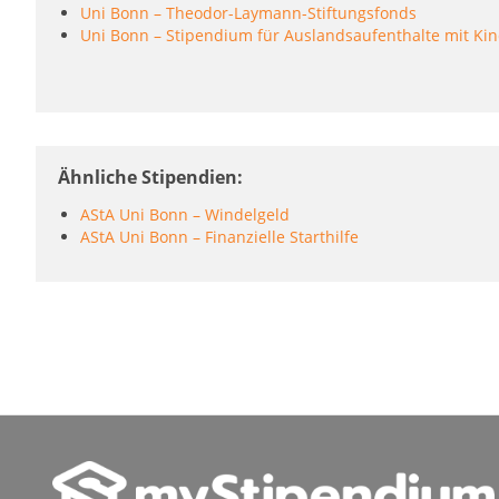
Uni Bonn – Theodor-Laymann-Stiftungsfonds
Uni Bonn – Stipendium für Auslandsaufenthalte mit Ki
Ähnliche Stipendien
AStA Uni Bonn – Windelgeld
AStA Uni Bonn – Finanzielle Starthilfe