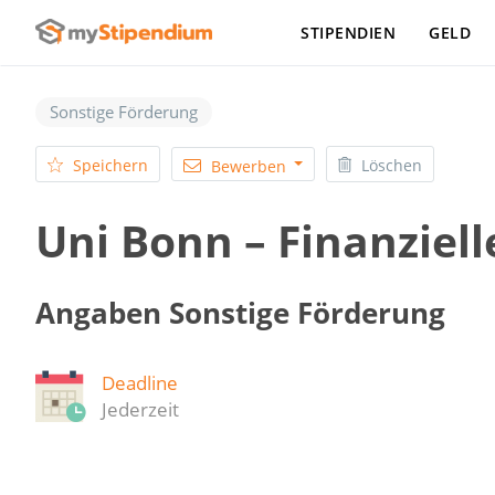
STIPENDIEN
GELD
Sonstige Förderung
Speichern
Löschen
Bewerben
Uni Bonn – Finanziell
Angaben Sonstige Förderung
Deadline
Jederzeit