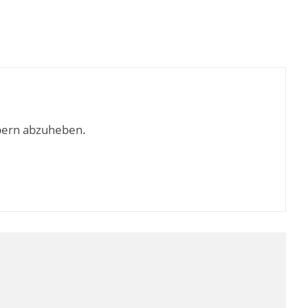
bern abzuheben.