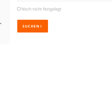
Noch nicht festgelegt
.
SUCHEN