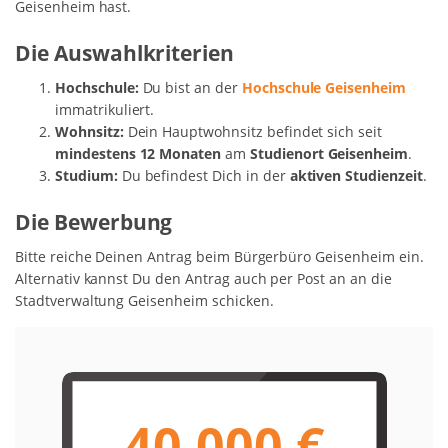
Geisenheim hast.
Die Auswahlkriterien
Hochschule:
Du bist an der
Hochschule Geisenheim
immatrikuliert.
Wohnsitz:
Dein Hauptwohnsitz befindet sich seit
mindestens 12 Monaten
am
Studienort Geisenheim
.
Studium:
Du befindest Dich in der
aktiven Studienzeit
.
Die Bewerbung
Bitte reiche Deinen Antrag beim Bürgerbüro Geisenheim ein.
Alternativ kannst Du den Antrag auch per Post an an die
Stadtverwaltung Geisenheim schicken.
40.000 €