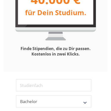
für Dein Studium.
Finde Stipendien, die zu Dir passen.
Kostenlos in zwei Klicks.
Studienfach