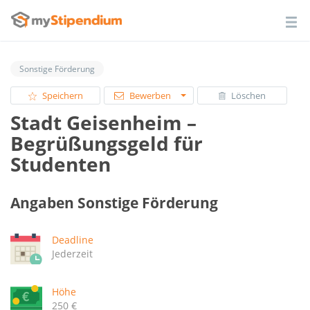
Sonstige Förderung
Speichern
Bewerben
Löschen
Stadt Geisenheim –
Begrüßungsgeld für
Studenten
Angaben Sonstige Förderung
Deadline
Jederzeit
Höhe
250 €