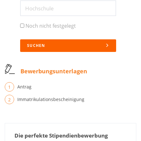
Hochschule
Noch nicht festgelegt
SUCHEN
Bewerbungsunterlagen
Antrag
Immatrikulationsbescheinigung
Die perfekte Stipendienbewerbung