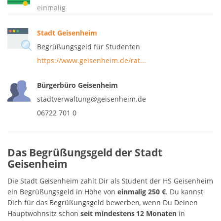
einmalig
Stadt Geisenheim
Begrüßungsgeld für Studenten
https://www.geisenheim.de/rat...
Bürgerbüro Geisenheim
stadtverwaltung@geisenheim.de
06722 701 0
Das Begrüßungsgeld der Stadt
Geisenheim
Die Stadt Geisenheim zahlt Dir als Student der HS Geisenheim
ein Begrüßungsgeld in Höhe von
einmalig 250 €
. Du kannst
Dich für das Begrüßungsgeld bewerben, wenn Du Deinen
Hauptwohnsitz schon
seit mindestens 12 Monaten
in