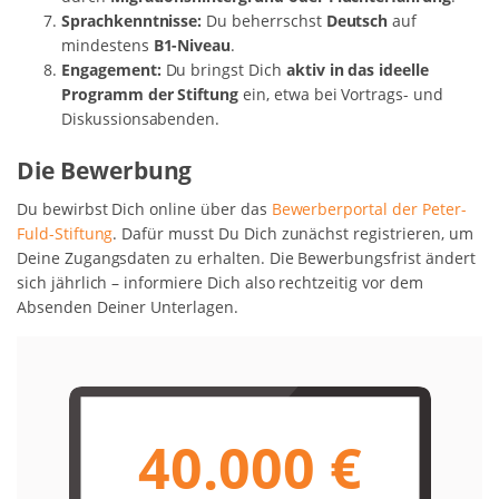
Sprachkenntnisse:
Du beherrschst
Deutsch
auf
mindestens
B1-Niveau
.
Engagement:
Du bringst Dich
aktiv in das ideelle
Programm der Stiftung
ein, etwa bei Vortrags- und
Diskussionsabenden.
Die Bewerbung
Du bewirbst Dich online über das
Bewerberportal der Peter-
Fuld-Stiftung
. Dafür musst Du Dich zunächst registrieren, um
Deine Zugangsdaten zu erhalten. Die Bewerbungsfrist ändert
sich jährlich – informiere Dich also rechtzeitig vor dem
Absenden Deiner Unterlagen.
40.000 €