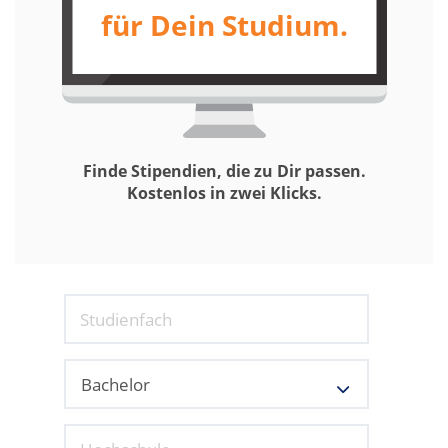
für Dein Studium.
Finde Stipendien, die zu Dir passen.
Kostenlos in zwei Klicks.
Studienfach