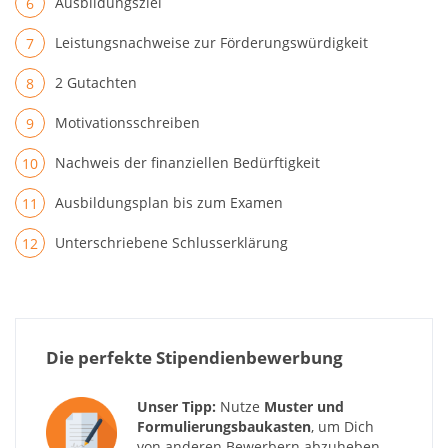
Ausbildungsziel
Leistungsnachweise zur Förderungswürdigkeit
2 Gutachten
Motivationsschreiben
Nachweis der finanziellen Bedürftigkeit
Ausbildungsplan bis zum Examen
Unterschriebene Schlusserklärung
Die perfekte Stipendienbewerbung
Unser Tipp:
Nutze
Muster und
Formulierungsbaukasten
, um Dich
von anderen Bewerbern abzuheben.