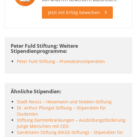
Jetzt mit Erfolg bewerben
Peter Fuld Stiftung: Weitere
Stipendienprogramme
Peter Fuld Stiftung – Promotionsstipendien
Ähnliche Stipendien
Stadt Neuss – Hesemann und Nolden-Stiftung
Dr. Arthur Pfungst Stiftung – Stipendien für
Studenten
Stiftung Darmerkrankungen – Ausbildungsförderung
junge Menschen mit CED
Sandmann Stiftung (KKGS-Stiftung) – Stipendien für