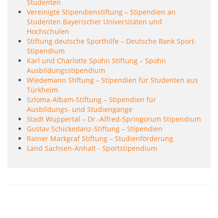
Studenten
Vereinigte Stipendienstiftung – Stipendien an
Studenten Bayerischer Universitäten und
Hochschulen
Stiftung deutsche Sporthilfe – Deutsche Bank Sport-
Stipendium
Karl und Charlotte Spohn Stiftung – Spohn
Ausbildungsstipendium
Wiedemann Stiftung – Stipendien für Studenten aus
Türkheim
Szloma-Albam-Stiftung – Stipendien für
Ausbildungs- und Studiengänge
Stadt Wuppertal – Dr.-Alfred-Springorum Stipendium
Gustav Schickedanz-Stiftung – Stipendien
Rainer Markgraf Stiftung – Studienförderung
Land Sachsen-Anhalt - Sportstipendium