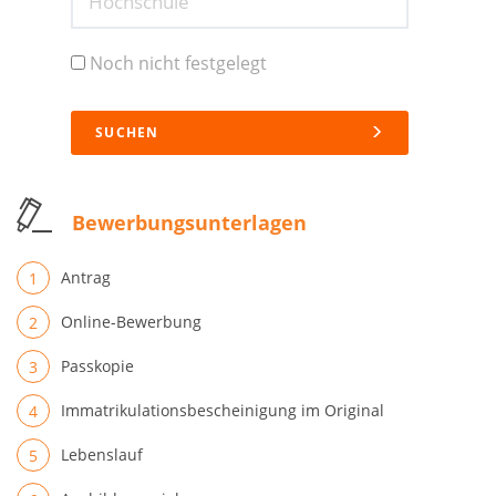
Hochschule
Noch nicht festgelegt
SUCHEN
Bewerbungsunterlagen
Antrag
Online-Bewerbung
Passkopie
Immatrikulationsbescheinigung im Original
Lebenslauf